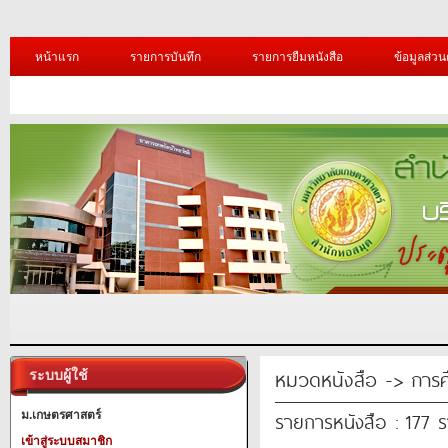
หน้าแรก
รายการบันทึก
รายการยืมหนังสือ
ข้อมูลส่วน
หมวดหนังสือ -> การศ
ระบบผู้ใช้
รายการหนังสือ : 177 
ม.เกษตรศาสตร์
เข้าสู่ระบบสมาชิก