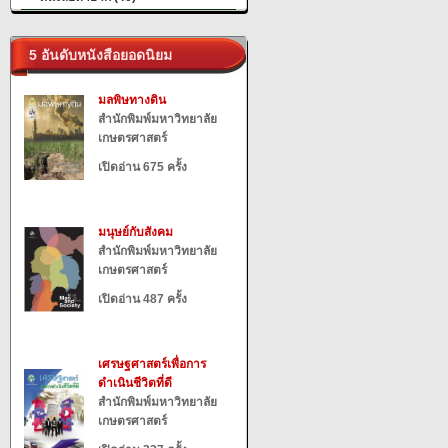
5 อันดับหนังสือยอดนิยม
มลพิษทางดิน
สำนักพิมพ์มหาวิทยาลัย
เกษตรศาสตร์
เปิดอ่าน 675 ครั้ง
มนุษย์กับสังคม
สำนักพิมพ์มหาวิทยาลัย
เกษตรศาสตร์
เปิดอ่าน 487 ครั้ง
เศรษฐศาสตร์เพื่อการ
ดำเนินชีวิตที่ดี
สำนักพิมพ์มหาวิทยาลัย
เกษตรศาสตร์