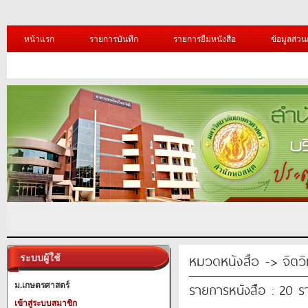
หน้าแรก
รายการบันทึก
รายการยืมหนังสือ
ข้อมูลส่วน
หมวดหนังสือ -> จิตว
ระบบผู้ใช้
รายการหนังสือ : 20 
ม.เกษตรศาสตร์
เข้าสู่ระบบสมาชิก