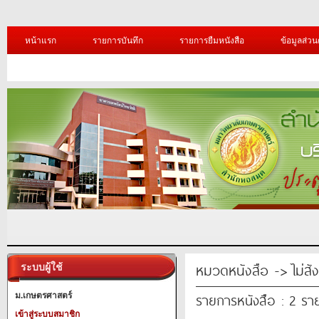
หน้าแรก
รายการบันทึก
รายการยืมหนังสือ
ข้อมูลส่วน
หมวดหนังสือ -> ไม่สั
ระบบผู้ใช้
รายการหนังสือ : 2 รา
ม.เกษตรศาสตร์
เข้าสู่ระบบสมาชิก