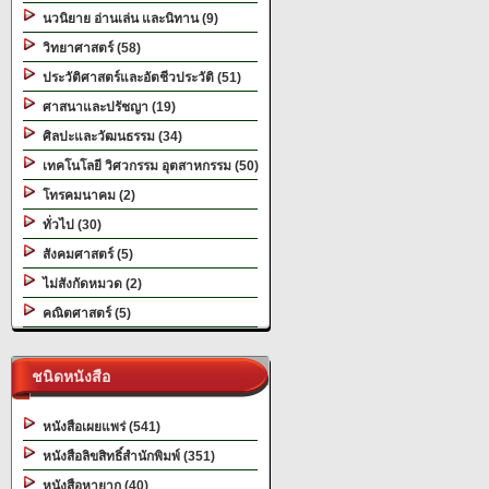
นวนิยาย อ่านเล่น และนิทาน (9)
วิทยาศาสตร์ (58)
ประวัติศาสตร์และอัตชีวประวัติ (51)
ศาสนาและปรัชญา (19)
ศิลปะและวัฒนธรรม (34)
เทคโนโลยี วิศวกรรม อุตสาหกรรม (50)
โทรคมนาคม (2)
ทั่วไป (30)
สังคมศาสตร์ (5)
ไม่สังกัดหมวด (2)
คณิตศาสตร์ (5)
ชนิดหนังสือ
หนังสือเผยแพร่ (541)
หนังสือลิขสิทธิ์สำนักพิมพ์ (351)
หนังสือหายาก (40)