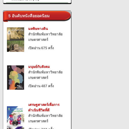
5 อันดับหนังสือยอดนิยม
มลพิษทางดิน
สำนักพิมพ์มหาวิทยาลัย
เกษตรศาสตร์
เปิดอ่าน 675 ครั้ง
มนุษย์กับสังคม
สำนักพิมพ์มหาวิทยาลัย
เกษตรศาสตร์
เปิดอ่าน 487 ครั้ง
เศรษฐศาสตร์เพื่อการ
ดำเนินชีวิตที่ดี
สำนักพิมพ์มหาวิทยาลัย
เกษตรศาสตร์