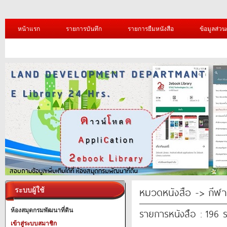
หน้าแรก
รายการบันทึก
รายการยืมหนังสือ
ข้อมูลส่วน
หมวดหนังสือ -> กีฬา
ระบบผู้ใช้
รายการหนังสือ : 196 
ห้องสมุดกรมพัฒนาที่ดิน
เข้าสู่ระบบสมาชิก