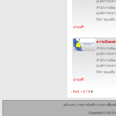
(องค์การมหา
สำนักงานพัฒ
(องค์การมหา
กีฬา ท่องเที
อ่านฟรี
ความมั่นคงท
สำนักงานพัฒ
(องค์การมหา
สำนักงานพัฒ
(องค์การมหา
กีฬา ท่องเที
อ่านฟรี
‹ First
<
6
7
8
9
หน้าแรก
|
รายการบันทึก
|
รายการยืมหนั
Copyright © 2013 b