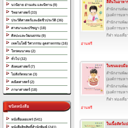
สีสันในอาหา
นวนิยาย อ่านเล่น และนิทาน (9)
สำนักงานพัฒ
วิทยาศาสตร์ (33)
(องค์การมหา
ประวัติศาสตร์และอัตชีวประวัติ (36)
สำนักงานพัฒ
ศาสนาและปรัชญา (18)
(องค์การมหา
กีฬา ท่องเที
ศิลปะและวัฒนธรรม (9)
เทคโนโลยี วิศวกรรม อุตสาหกรรม (16)
อ่านฟรี
โทรคมนาคม (2)
ทั่วไป (32)
ในขนมอบมีอ
สังคมศาสตร์ (7)
สำนักงานพัฒ
ไม่สังกัดหมวด (3)
(องค์การมหา
คณิตศาสตร์ (2)
สำนักงานพัฒ
ภาษาศาสตร์ (18)
(องค์การมหา
กีฬา ท่องเที
ชนิดหนังสือ
อ่านฟรี
หนังสือเผยแพร่ (541)
ในเนื้อสัตว์แ
หนังสือลิขสิทธิ์สำนักพิมพ์ (241)