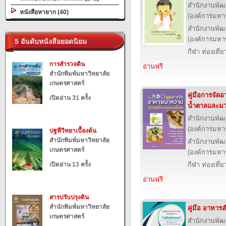
สำนักงานพัฒ
หนังสือหายาก (40)
(องค์การมหา
สำนักงานพัฒ
(องค์การมหา
5 อันดับหนังสือยอดนิยม
กีฬา ท่องเที
การสำรวจดิน
อ่านฟรี
สำนักพิมพ์มหาวิทยาลัย
เกษตรศาสตร์
คู่มือการจัด
เปิดอ่าน 31 ครั้ง
น้ำตาลและม
สำนักงานพัฒ
(องค์การมหา
ปฐพีวิทยาเบื้องต้น
สำนักพิมพ์มหาวิทยาลัย
สำนักงานพัฒ
เกษตรศาสตร์
(องค์การมหา
เปิดอ่าน 13 ครั้ง
กีฬา ท่องเที
อ่านฟรี
สารปรับปรุงดิน
สำนักพิมพ์มหาวิทยาลัย
คู่มือ อาหาร
เกษตรศาสตร์
สำนักงานพัฒ