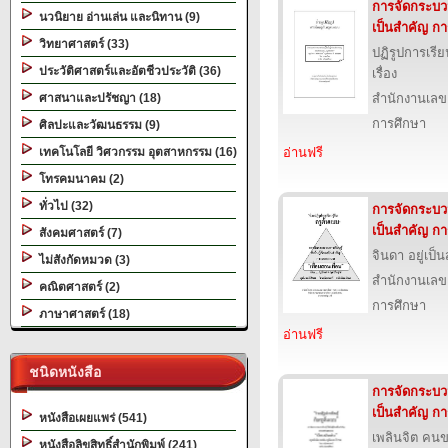
การจัดกระบวนก
นวนิยาย อ่านเล่น และนิทาน (9)
เป็นสำคัญ ก
วิทยาศาสตร์ (33)
ปฏิรูปการเรีย
ประวัติศาสตร์และอัตชีวประวัติ (36)
เรื่อง
ศาสนาและปรัชญา (18)
สำนักงานเลข
การศึกษา
ศิลปะและวัฒนธรรม (9)
เทคโนโลยี วิศวกรรม อุตสาหกรรม (16)
อ่านฟรี
โทรคมนาคม (2)
ทั่วไป (32)
การจัดกระบวนก
เป็นสำคัญ กา
สังคมศาสตร์ (7)
จินดา อยู่เป็น
ไม่สังกัดหมวด (3)
สำนักงานเลข
คณิตศาสตร์ (2)
การศึกษา
ภาษาศาสตร์ (18)
อ่านฟรี
ชนิดหนังสือ
การจัดกระบวนก
เป็นสำคัญ ก
หนังสือเผยแพร่ (541)
เพลินจิต คนข
หนังสือลิขสิทธิ์สำนักพิมพ์ (241)