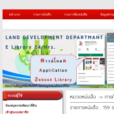
หน้าแรก
รายการบันทึก
รายการยืมหนังสือ
ข้อมูลส่วน
หมวดหนังสือ -> การศ
ระบบผู้ใช้
รายการหนังสือ : 159 
ห้องสมุดกรมพัฒนาที่ดิน
เข้าสู่ระบบสมาชิก