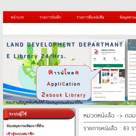
หน้าแรก
รายการบันทึก
รายการยืมหนังสือ
ข้อมูลส่วน
หมวดหนังสือ -> คอมพ
ระบบผู้ใช้
รายการหนังสือ : 83 ร
ห้องสมุดกรมพัฒนาที่ดิน
เข้าสู่ระบบสมาชิก