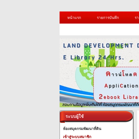
หน้าแรก
รายการบันทึก
รา
ระบบผู้ใช้
ห้องสมุดกรมพัฒนาที่ดิน
เข้าสู่ระบบสมาชิก