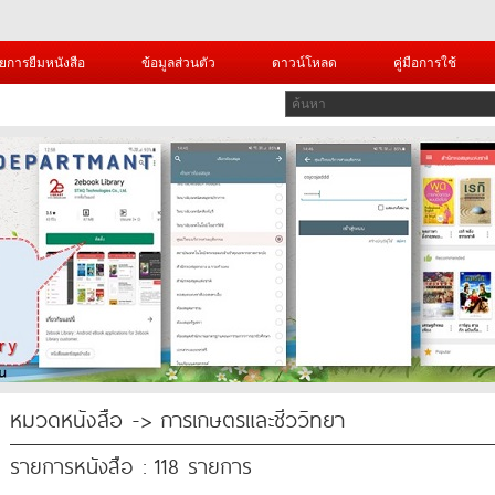
ยการยืมหนังสือ
ข้อมูลส่วนตัว
ดาวน์โหลด
คู่มือการใช้
หมวดหนังสือ -> การเกษตรและชีววิทยา
รายการหนังสือ : 118 รายการ