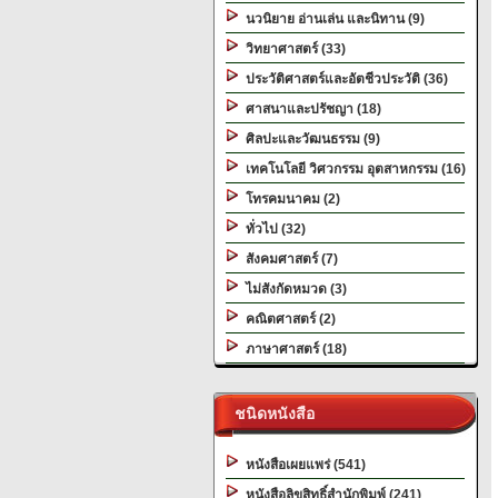
นวนิยาย อ่านเล่น และนิทาน (9)
วิทยาศาสตร์ (33)
ประวัติศาสตร์และอัตชีวประวัติ (36)
ศาสนาและปรัชญา (18)
ศิลปะและวัฒนธรรม (9)
เทคโนโลยี วิศวกรรม อุตสาหกรรม (16)
โทรคมนาคม (2)
ทั่วไป (32)
สังคมศาสตร์ (7)
ไม่สังกัดหมวด (3)
คณิตศาสตร์ (2)
ภาษาศาสตร์ (18)
ชนิดหนังสือ
หนังสือเผยแพร่ (541)
หนังสือลิขสิทธิ์สำนักพิมพ์ (241)