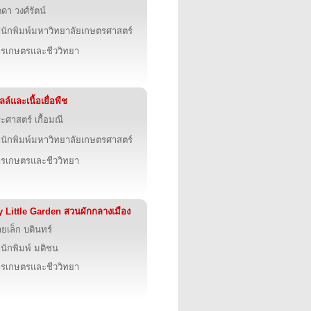
ดดา วงศ์รัตน์
นักพิมพ์มหาวิทยาลัยเกษตรศาสตร์
รเกษตรและชีววิทยา
ลล์และเนื้อเยื่อพืช
ะศาสตร์ เกื้อมณี
นักพิมพ์มหาวิทยาลัยเกษตรศาสตร์
รเกษตรและชีววิทยา
 Little Garden สวนผักกลางเมือง
ยเล็ก บดินทร์
นักพิมพ์ มติชน
รเกษตรและชีววิทยา