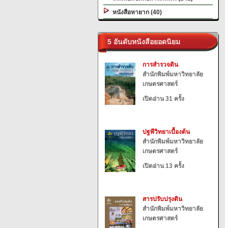
หนังสือหายาก (40)
5 อันดับหนังสือยอดนิยม
การสำรวจดิน
สำนักพิมพ์มหาวิทยาลัย
เกษตรศาสตร์
เปิดอ่าน 31 ครั้ง
ปฐพีวิทยาเบื้องต้น
สำนักพิมพ์มหาวิทยาลัย
เกษตรศาสตร์
เปิดอ่าน 13 ครั้ง
สารปรับปรุงดิน
สำนักพิมพ์มหาวิทยาลัย
เกษตรศาสตร์