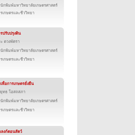
นักพิมพ์มหาวิทยาลัยเกษตรศาสตร์
รเกษตรและชีววิทยา
รปรับปรุงดิน
ยะ ดวงพัตรา
นักพิมพ์มหาวิทยาลัยเกษตรศาสตร์
รเกษตรและชีววิทยา
๋ยเพื่อการเกษตรยั่งยืน
ยุทธ โอสถสภา
นักพิมพ์มหาวิทยาลัยเกษตรศาสตร์
รเกษตรและชีววิทยา
ลงก์ตอนสัตว์