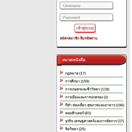
สมัครสมาชิก
ลืมรหัสผ่าน
หมวดหนังสือ
กฎหมาย (17)
การศึกษา (159)
การเกษตรและชีววิทยา (118)
การเมืองและการปกครอง (2)
กีฬา ท่องเที่ยว สุขภาพและอาหาร (196)
คอมพิวเตอร์ (83)
ธุรกิจ เศรษฐศาสตร์และการจัดการ (37)
จิตวิทยา (25)