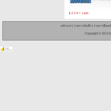
1
2
3
4
>
Last ›
หน้าแรก
|
รายการบันทึก
|
รายการยืมหนั
Copyright © 2013 b