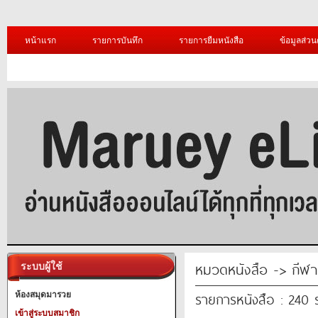
หน้าแรก
รายการบันทึก
รายการยืมหนังสือ
ข้อมูลส่วน
หมวดหนังสือ -> กีฬา
ระบบผู้ใช้
รายการหนังสือ : 240
ห้องสมุดมารวย
เข้าสู่ระบบสมาชิก