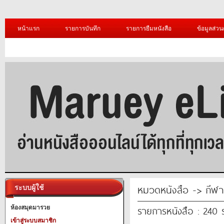
หน้าแรก
รายการบันทึก
รายการยืมหนังสือ
ข้อมูลส่วน
หมวดหนังสือ -> กีฬา
ระบบผู้ใช้
รายการหนังสือ : 240
ห้องสมุดมารวย
เข้าสู่ระบบสมาชิก