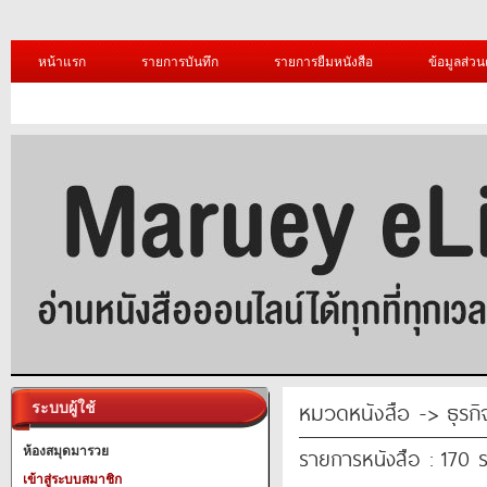
หน้าแรก
รายการบันทึก
รายการยืมหนังสือ
ข้อมูลส่วน
หมวดหนังสือ -> ธุรก
ระบบผู้ใช้
รายการหนังสือ : 170 
ห้องสมุดมารวย
เข้าสู่ระบบสมาชิก