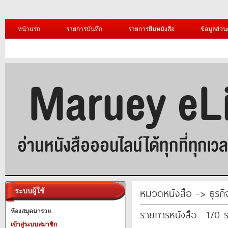
หน้าแรก
รายการบันทึก
รายการยืมหนังสือ
ข้อมูลส่วน
หมวดหนังสือ -> ธุรก
ระบบผู้ใช้
รายการหนังสือ : 170 
ห้องสมุดมารวย
เข้าสู่ระบบสมาชิก