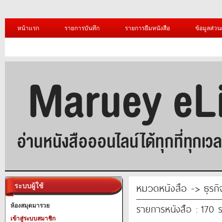
หน้าแรก
รายการบันทึก
รายการยืมหนังสือ
ข้อมูลส่วน
หมวดหนังสือ -> ธุรก
ระบบผู้ใช้
รายการหนังสือ : 170 
ห้องสมุดมารวย
เข้าสู่ระบบสมาชิก