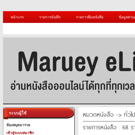
หน้าแรก
รายการบันทึก
รายการยืมหนังสือ
ข้อมูลส่วน
หมวดหนังสือ -> ทั่วไ
ระบบผู้ใช้
รายการหนังสือ : 68 
ห้องสมุดมารวย
เข้าสู่ระบบสมาชิก