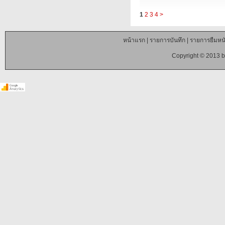
1
2
3
4
>
หน้าแรก
|
รายการบันทึก
|
รายการยืมหนั
Copyright © 2013 b