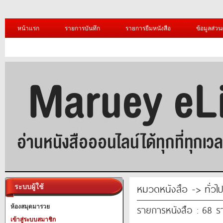
หน้าแรก
รายการบันทึก
รายการยืมหนังสือ
ข้อมูลส่วน
หมวดหนังสือ -> ทั่วไ
ระบบผู้ใช้
รายการหนังสือ : 68 
ห้องสมุดมารวย
เข้าสู่ระบบสมาชิก