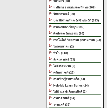
จิตวิทยา (58)
นวนิยาย อ่านเล่น และนิทาน (269)
วิทยาศาสตร์ (80)
ประวัติศาสตร์และอัตชีวประวัติ (383)
ศาสนาและปรัชญา (190)
ศิลปะและวัฒนธรรม (80)
เทคโนโลยี วิศวกรรม อุตสาหกรรม (23)
โทรคมนาคม (2)
ทั่วไป (118)
สังคมศาสตร์ (53)
ไม่สังกัดหมวด (5)
คณิตศาสตร์ (22)
การเรียนรู้สำหรับเด็ก (73)
Help Me Learn Series (24)
ไฟฟ้าและอิเล็กทรอนิกส์ (2)
ภาษาศาสตร์ (84)
วรรณคดี (36)