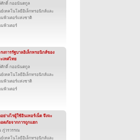
ีศักดิ์ กออนันตกูล
นย์เทคโนโลยีอิเล็กทรอนิกส์และ
มพิวเตอร์แห่งชาติ
มพิวเตอร์
รงการรัฐบาลอิเล็กทรอนิกส์ของ
ระเทศไทย
ีศักดิ์ กออนันตกูล
นย์เทคโนโลยีอิเล็กทรอนิกส์และ
มพิวเตอร์แห่งชาติ
มพิวเตอร์
อย่างไรผู้ใช้อินเทอร์เน็ต จึงจะ
ลอดภัยจากการถูกแฮก
น ภู่วรวรรณ
นย์เทคโนโลยีอิเล็กทรอนิกส์และ