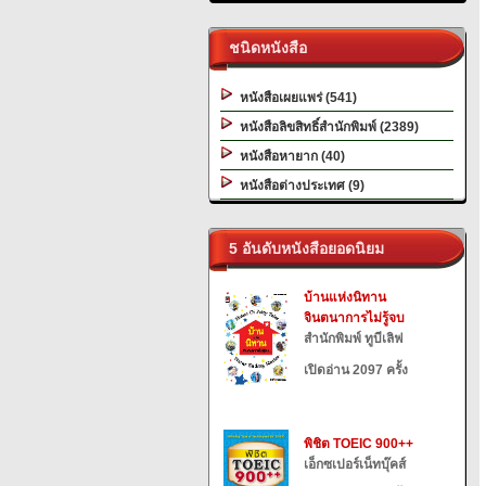
ชนิดหนังสือ
หนังสือเผยแพร่ (541)
หนังสือลิขสิทธิ์สำนักพิมพ์ (2389)
หนังสือหายาก (40)
หนังสือต่างประเทศ (9)
5 อันดับหนังสือยอดนิยม
บ้านแห่งนิทาน
จินตนาการไม่รู้จบ
สำนักพิมพ์ ทูบีเลิฟ
เปิดอ่าน 2097 ครั้ง
พิชิต TOEIC 900++
เอ็กซเปอร์เน็ทบุ๊คส์