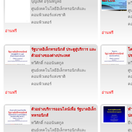
บุญเลิศ อรุณพิบูลย์
ทว
ศูนย์เทคโนโลยีอิเล็กทรอนิกส์และ
ศู
คอมพิวเตอร์แห่งชาติ
คอ
คอมพิวเตอร์
คอ
อ่านฟรี
อ่านฟรี
รัฐบาลอิเล็กทรอนิกส์ ประตูสู่บริการ และ
โค
ตัวอย่างของต่างประเทศ
ป
ทวีศักดิ์ กออนันตกูล
ทว
ศูนย์เทคโนโลยีอิเล็กทรอนิกส์และ
ศู
คอมพิวเตอร์แห่งชาติ
คอ
คอมพิวเตอร์
คอ
อ่านฟรี
อ่านฟรี
ตัวอย่างบริการออนไลน์เพื่อ รัฐบาลอิเล็ก
ทำ
ททรอนิกส์
ป
ทวีศักดิ์ กออนันตกูล
ยื
ศูนย์เทคโนโลยีอิเล็กทรอนิกส์และ
ศู