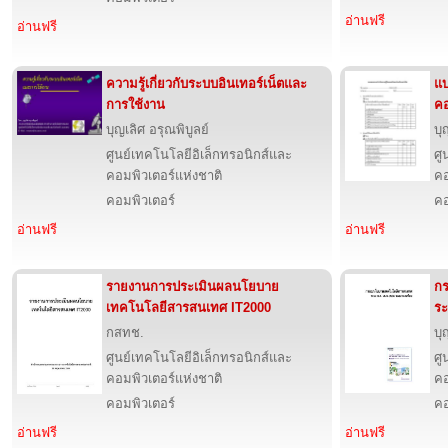
อ่านฟรี
อ่านฟรี
ความรู้เกี่ยวกับระบบอินเทอร์เน็ตและ
แบ
การใช้งาน
คอ
บุญเลิศ อรุณพิบูลย์
บุ
ศูนย์เทคโนโลยีอิเล็กทรอนิกส์และ
ศู
คอมพิวเตอร์แห่งชาติ
คอ
คอมพิวเตอร์
คอ
อ่านฟรี
อ่านฟรี
รายงานการประเมินผลนโยบาย
ก
เทคโนโลยีสารสนเทศ IT2000
ระ
กสทช.
บุ
ศูนย์เทคโนโลยีอิเล็กทรอนิกส์และ
ศู
คอมพิวเตอร์แห่งชาติ
คอ
คอมพิวเตอร์
คอ
อ่านฟรี
อ่านฟรี