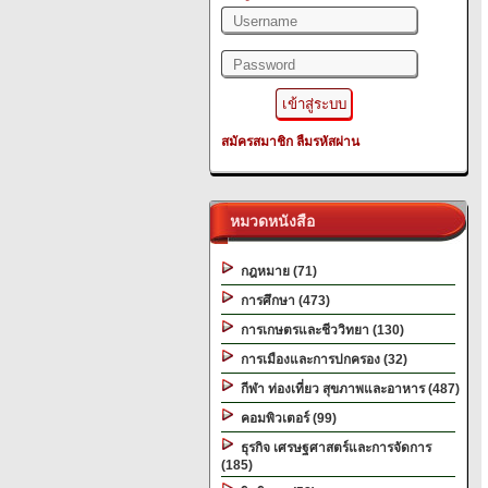
สมัครสมาชิก
ลืมรหัสผ่าน
หมวดหนังสือ
กฎหมาย (71)
การศึกษา (473)
การเกษตรและชีววิทยา (130)
การเมืองและการปกครอง (32)
กีฬา ท่องเที่ยว สุขภาพและอาหาร (487)
คอมพิวเตอร์ (99)
ธุรกิจ เศรษฐศาสตร์และการจัดการ
(185)