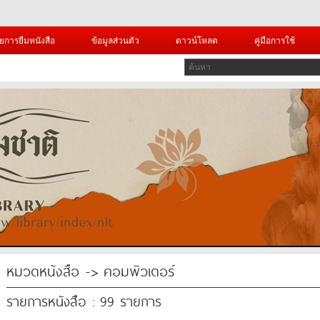
ยการยืมหนังสือ
ข้อมูลส่วนตัว
ดาวน์โหลด
คู่มือการใช้
หมวดหนังสือ -> คอมพิวเตอร์
รายการหนังสือ : 99 รายการ