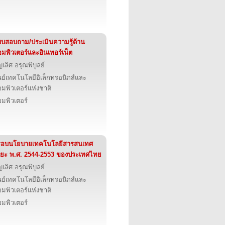
บสอบถาม/ประเมินความรู้ด้าน
มพิวเตอร์และอินเทอร์เน็ต
ญเลิศ อรุณพิบูลย์
นย์เทคโนโลยีอิเล็กทรอนิกส์และ
มพิวเตอร์แห่งชาติ
มพิวเตอร์
รอบนโยบายเทคโนโลยีสารสนเทศ
ยะ พ.ศ. 2544-2553 ของประเทศไทย
ญเลิศ อรุณพิบูลย์
นย์เทคโนโลยีอิเล็กทรอนิกส์และ
มพิวเตอร์แห่งชาติ
มพิวเตอร์