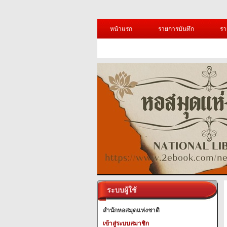
หน้าแรก
รายการบันทึก
รา
ระบบผู้ใช้
สำนักหอสมุดแห่งชาติ
เข้าสู่ระบบสมาชิก