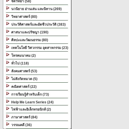
จิตวิทยา (58)
นวนิยาย อ่านเล่น และนิทาน (269)
วิทยาศาสตร์ (80)
ประวัติศาสตร์และอัตชีวประวัติ (383)
ศาสนาและปรัชญา (190)
ศิลปะและวัฒนธรรม (80)
เทคโนโลยี วิศวกรรม อุตสาหกรรม (23)
โทรคมนาคม (2)
ทั่วไป (118)
สังคมศาสตร์ (53)
ไม่สังกัดหมวด (5)
คณิตศาสตร์ (22)
การเรียนรู้สำหรับเด็ก (73)
Help Me Learn Series (24)
ไฟฟ้าและอิเล็กทรอนิกส์ (2)
ภาษาศาสตร์ (84)
วรรณคดี (36)