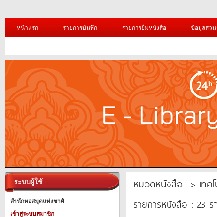
หน้าแรก
รายการบันทึก
รายการยืมหนังสือ
ข้อมูลส่วน
หมวดหนังสือ -> เทคโ
ระบบผู้ใช้
รายการหนังสือ : 23 ร
สำนักหอสมุดแห่งชาติ
เข้าสู่ระบบสมาชิก