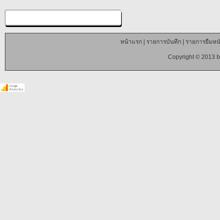
หน้าแรก
|
รายการบันทึก
|
รายการยืมหนั
Copyright © 2013 b