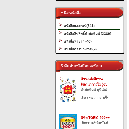
ชนิดหนังสือ
หนังสือเผยแพร่ (541)
หนังสือลิขสิทธิ์สำนักพิมพ์ (2389)
หนังสือหายาก (40)
หนังสือต่างประเทศ (9)
5 อันดับหนังสือยอดนิยม
บ้านแห่งนิทาน
จินตนาการไม่รู้จบ
สำนักพิมพ์ ทูบีเลิฟ
เปิดอ่าน 2097 ครั้ง
พิชิต TOEIC 900++
เอ็กซเปอร์เน็ทบุ๊คส์