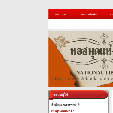
หน้าแรก
รายการบันทึก
รา
ระบบผู้ใช้
สำนักหอสมุดแห่งชาติ
เข้าสู่ระบบสมาชิก