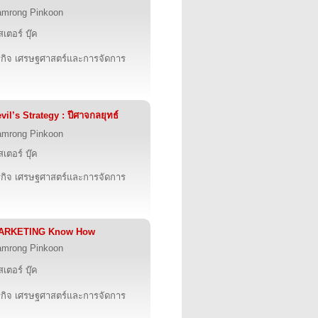
mrong Pinkoon
สเตอร์ บุ๊ค
รกิจ เศรษฐศาสตร์และการจัดการ
vil’s Strategy : ปีศาจกลยุทธ์
mrong Pinkoon
สเตอร์ บุ๊ค
รกิจ เศรษฐศาสตร์และการจัดการ
ARKETING Know How
mrong Pinkoon
สเตอร์ บุ๊ค
รกิจ เศรษฐศาสตร์และการจัดการ