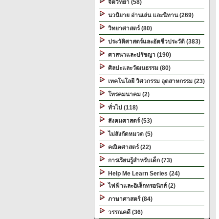
จิตวิทยา (58)
นวนิยาย อ่านเล่น และนิทาน (269)
วิทยาศาสตร์ (80)
ประวัติศาสตร์และอัตชีวประวัติ (383)
ศาสนาและปรัชญา (190)
ศิลปะและวัฒนธรรม (80)
เทคโนโลยี วิศวกรรม อุตสาหกรรม (23)
โทรคมนาคม (2)
ทั่วไป (118)
สังคมศาสตร์ (53)
ไม่สังกัดหมวด (5)
คณิตศาสตร์ (22)
การเรียนรู้สำหรับเด็ก (73)
Help Me Learn Series (24)
ไฟฟ้าและอิเล็กทรอนิกส์ (2)
ภาษาศาสตร์ (84)
วรรณคดี (36)