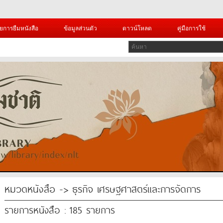
ยการยืมหนังสือ
ข้อมูลส่วนตัว
ดาวน์โหลด
คู่มือการใช้
หมวดหนังสือ -> ธุรกิจ เศรษฐศาสตร์และการจัดการ
รายการหนังสือ : 185 รายการ