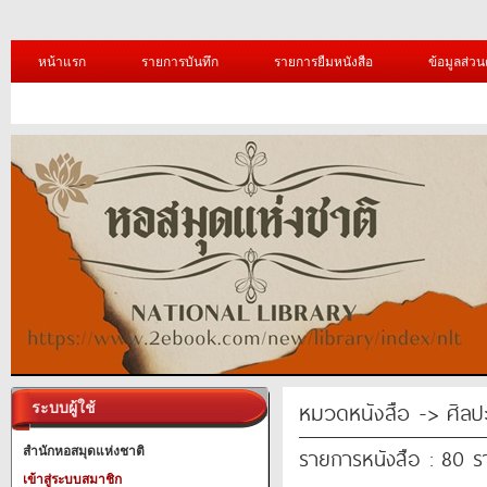
หน้าแรก
รายการบันทึก
รายการยืมหนังสือ
ข้อมูลส่วน
หมวดหนังสือ -> ศิล
ระบบผู้ใช้
รายการหนังสือ : 80 
สำนักหอสมุดแห่งชาติ
เข้าสู่ระบบสมาชิก