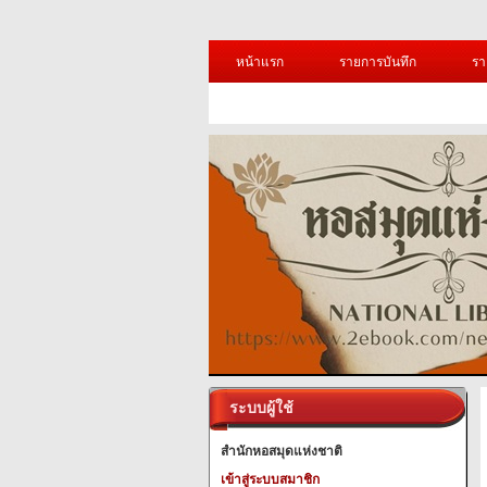
หน้าแรก
รายการบันทึก
รา
ระบบผู้ใช้
สำนักหอสมุดแห่งชาติ
เข้าสู่ระบบสมาชิก