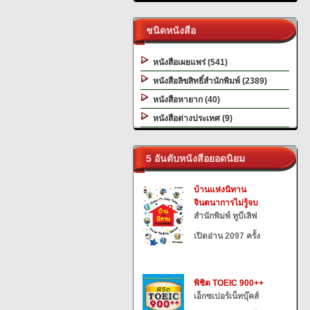
ชนิดหนังสือ
หนังสือเผยแพร่ (541)
หนังสือลิขสิทธิ์สำนักพิมพ์ (2389)
หนังสือหายาก (40)
หนังสือต่างประเทศ (9)
5 อันดับหนังสือยอดนิยม
บ้านแห่งนิทาน
จินตนาการไม่รู้จบ
สำนักพิมพ์ ทูบีเลิฟ
เปิดอ่าน 2097 ครั้ง
พิชิต TOEIC 900++
เอ็กซเปอร์เน็ทบุ๊คส์