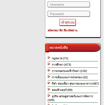
สมัครสมาชิก
ลืมรหัสผ่าน
หมวดหนังสือ
กฎหมาย (71)
การศึกษา (473)
การเกษตรและชีววิทยา (130)
การเมืองและการปกครอง (32)
กีฬา ท่องเที่ยว สุขภาพและอาหาร (487)
คอมพิวเตอร์ (99)
ธุรกิจ เศรษฐศาสตร์และการจัดการ
(185)