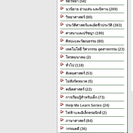
จิตวิทยา (58)
นวนิยาย อ่านเล่น และนิทาน (269)
วิทยาศาสตร์ (80)
ประวัติศาสตร์และอัตชีวประวัติ (383)
ศาสนาและปรัชญา (190)
ศิลปะและวัฒนธรรม (80)
เทคโนโลยี วิศวกรรม อุตสาหกรรม (23)
โทรคมนาคม (2)
ทั่วไป (118)
สังคมศาสตร์ (53)
ไม่สังกัดหมวด (5)
คณิตศาสตร์ (22)
การเรียนรู้สำหรับเด็ก (73)
Help Me Learn Series (24)
ไฟฟ้าและอิเล็กทรอนิกส์ (2)
ภาษาศาสตร์ (84)
วรรณคดี (36)