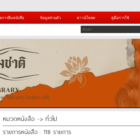
ยการยืมหนังสือ
ข้อมูลส่วนตัว
ดาวน์โหลด
คู่มือการใช้
หมวดหนังสือ -> ทั่วไป
รายการหนังสือ : 118 รายการ