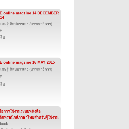
IE online magzine 14 DECEMBER
14
รเชษฐ์ ศิลปบรรเลง (บรรณาธิการ)
IE
่วไป
E online magzine 16 MAY 2015
รเชษฐ์ ศิลปบรรเลง (บรรณาธิการ)
IE
่วไป
่มือการใช้งานระบบหนังสือ
เล็กทรอนิกส์ภาษาไทยสำหรับผู้ใช้งาน
book