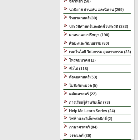
จิตวิทยา (58)
นวนิยาย อ่านเล่น และนิทาน (269)
วิทยาศาสตร์ (80)
ประวัติศาสตร์และอัตชีวประวัติ (383)
ศาสนาและปรัชญา (190)
ศิลปะและวัฒนธรรม (80)
เทคโนโลยี วิศวกรรม อุตสาหกรรม (23)
โทรคมนาคม (2)
ทั่วไป (118)
สังคมศาสตร์ (53)
ไม่สังกัดหมวด (5)
คณิตศาสตร์ (22)
การเรียนรู้สำหรับเด็ก (73)
Help Me Learn Series (24)
ไฟฟ้าและอิเล็กทรอนิกส์ (2)
ภาษาศาสตร์ (84)
วรรณคดี (36)