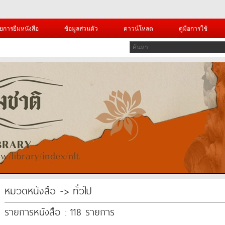
ยการยืมหนังสือ
ข้อมูลส่วนตัว
ดาวน์โหลด
คู่มือการใช้
หมวดหนังสือ -> ทั่วไป
รายการหนังสือ : 118 รายการ