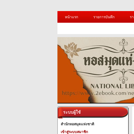
หน้าแรก
รายการบันทึก
รา
ระบบผู้ใช้
สำนักหอสมุดแห่งชาติ
เข้าสู่ระบบสมาชิก