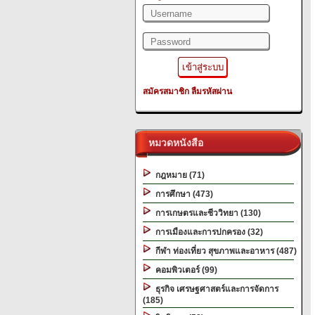
สมัครสมาชิก
ลืมรหัสผ่าน
หมวดหนังสือ
กฎหมาย (71)
การศึกษา (473)
การเกษตรและชีววิทยา (130)
การเมืองและการปกครอง (32)
กีฬา ท่องเที่ยว สุขภาพและอาหาร (487)
คอมพิวเตอร์ (99)
ธุรกิจ เศรษฐศาสตร์และการจัดการ
(185)