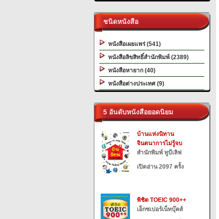
ชนิดหนังสือ
หนังสือเผยแพร่ (541)
หนังสือลิขสิทธิ์สำนักพิมพ์ (2389)
หนังสือหายาก (40)
หนังสือต่างประเทศ (9)
5 อันดับหนังสือยอดนิยม
บ้านแห่งนิทาน
จินตนาการไม่รู้จบ
สำนักพิมพ์ ทูบีเลิฟ
เปิดอ่าน 2097 ครั้ง
พิชิต TOEIC 900++
เอ็กซเปอร์เน็ทบุ๊คส์