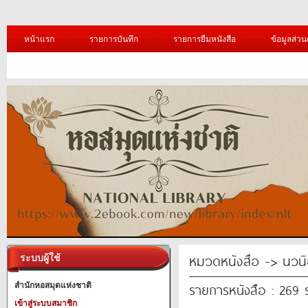
หน้าแรก
รายการบันทึก
รายการยืมหนังสือ
ข้อมูลส่วน
หมวดหนังสือ -> นวนิ
ระบบผู้ใช้
รายการหนังสือ : 269
สำนักหอสมุดแห่งชาติ
เข้าสู่ระบบสมาชิก