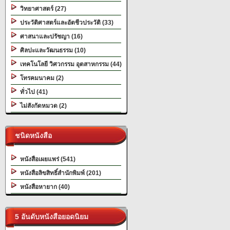
วิทยาศาสตร์ (27)
ประวัติศาสตร์และอัตชีวประวัติ (33)
ศาสนาและปรัชญา (16)
ศิลปะและวัฒนธรรม (10)
เทคโนโลยี วิศวกรรม อุตสาหกรรม (44)
โทรคมนาคม (2)
ทั่วไป (41)
ไม่สังกัดหมวด (2)
ชนิดหนังสือ
หนังสือเผยแพร่ (541)
หนังสือลิขสิทธิ์สำนักพิมพ์ (201)
หนังสือหายาก (40)
5 อันดับหนังสือยอดนิยม