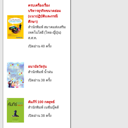
ครบเครื่องเรื่อง
บริหารธุรกิจขนาดย่อม
(แนวปฏิบัติและกรณี
ศึกษา)
สำนักพิมพ์ สมาคมส่งเสริม
เทคโนโลยี (ไทย-ญี่ปุ่น)
ส.ส.ท.
เปิดอ่าน 40 ครั้ง
อนามัยวัยรุ่น
สำนักพิมพ์ น้ำฝน
เปิดอ่าน 38 ครั้ง
คัมภีร์ 100 กลยุทธ์
สำนักพิมพ์ เนชั่นบุ๊คส์
เปิดอ่าน 38 ครั้ง