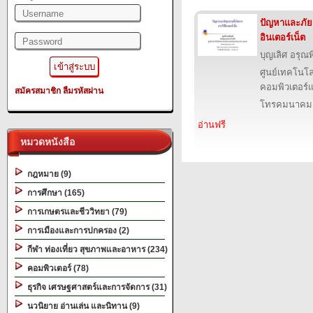
ปัญหาและภัยค
อินเตอร์เน็ต
บุญเลิศ อรุณพิ
ศูนย์เทคโนโล
คอมพิวเตอร์แ
สมัครสมาชิก
ลืมรหัสผ่าน
โทรคมนาคม
อ่านฟรี
หมวดหนังสือ
กฎหมาย (9)
การศึกษา (165)
การเกษตรและชีววิทยา (79)
การเมืองและการปกครอง (2)
กีฬา ท่องเที่ยว สุขภาพและอาหาร (234)
คอมพิวเตอร์ (78)
ธุรกิจ เศรษฐศาสตร์และการจัดการ (31)
นวนิยาย อ่านเล่น และนิทาน (9)