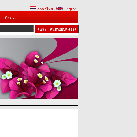
ภาษาไทย
|
English
ติดต่อเรา
ค้นหาแบบละเอียด