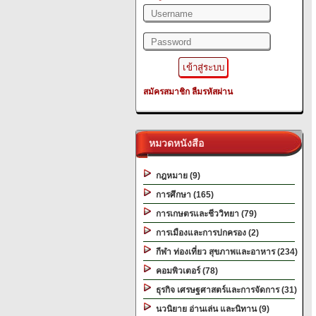
สมัครสมาชิก
ลืมรหัสผ่าน
หมวดหนังสือ
กฎหมาย (9)
การศึกษา (165)
การเกษตรและชีววิทยา (79)
การเมืองและการปกครอง (2)
กีฬา ท่องเที่ยว สุขภาพและอาหาร (234)
คอมพิวเตอร์ (78)
ธุรกิจ เศรษฐศาสตร์และการจัดการ (31)
นวนิยาย อ่านเล่น และนิทาน (9)