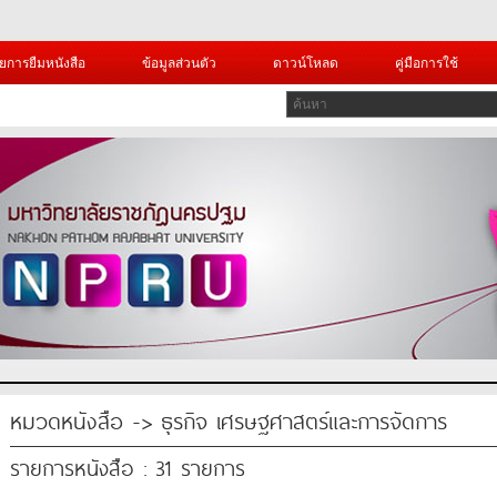
ยการยืมหนังสือ
ข้อมูลส่วนตัว
ดาวน์โหลด
คู่มือการใช้
หมวดหนังสือ -> ธุรกิจ เศรษฐศาสตร์และการจัดการ
รายการหนังสือ : 31 รายการ