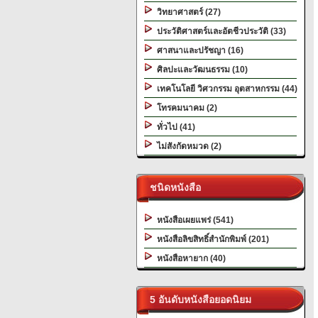
วิทยาศาสตร์ (27)
ประวัติศาสตร์และอัตชีวประวัติ (33)
ศาสนาและปรัชญา (16)
ศิลปะและวัฒนธรรม (10)
เทคโนโลยี วิศวกรรม อุตสาหกรรม (44)
โทรคมนาคม (2)
ทั่วไป (41)
ไม่สังกัดหมวด (2)
ชนิดหนังสือ
หนังสือเผยแพร่ (541)
หนังสือลิขสิทธิ์สำนักพิมพ์ (201)
หนังสือหายาก (40)
5 อันดับหนังสือยอดนิยม