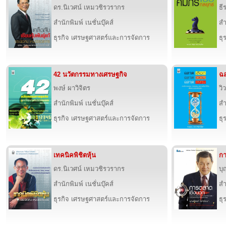
ดร.นิเวศน์ เหมวชิรวรากร
ธี
สำนักพิมพ์ เนชั่นบุ๊คส์
สำ
ธุรกิจ เศรษฐศาสตร์และการจัดการ
ธุ
42 นวัตกรรมทางเศรษฐกิจ
ฉล
พงษ์ ผาวิจิตร
วิ
สำนักพิมพ์ เนชั่นบุ๊คส์
สำ
ธุรกิจ เศรษฐศาสตร์และการจัดการ
ธุ
เทคนิคพิชิตหุ้น
กา
ดร.นิเวศน์ เหมวชิรวรากร
บุ
สำนักพิมพ์ เนชั่นบุ๊คส์
สำ
ธุรกิจ เศรษฐศาสตร์และการจัดการ
ธุ