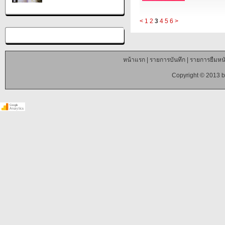
<
1
2
3
4
5
6
>
หน้าแรก
|
รายการบันทึก
|
รายการยืมหนั
Copyright © 2013 b