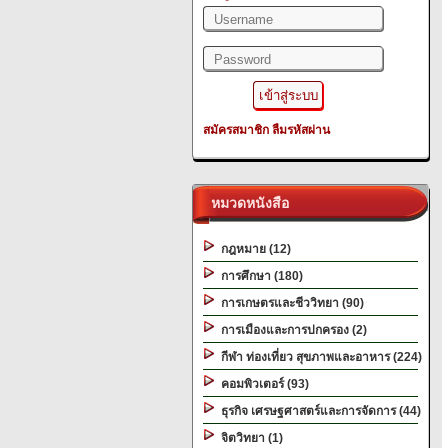
สมัครสมาชิก
ลืมรหัสผ่าน
หมวดหนังสือ
กฎหมาย (12)
การศึกษา (180)
การเกษตรและชีววิทยา (90)
การเมืองและการปกครอง (2)
กีฬา ท่องเที่ยว สุขภาพและอาหาร (224)
คอมพิวเตอร์ (93)
ธุรกิจ เศรษฐศาสตร์และการจัดการ (44)
จิตวิทยา (1)