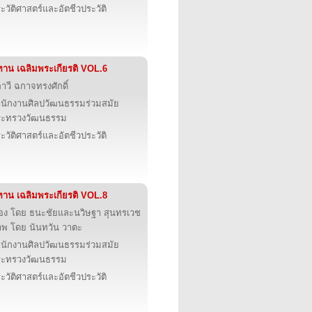
ะวัติศาสตร์และอัตชีวประวัติ
ทาน เฉลิมพระเกียรติ VOL.6
ภาวี ฉกาจทรงศักดิ์
นักงานศิลปวัฒนธรรมร่วมสมัย
ระทรวงวัฒนธรรม
ะวัติศาสตร์และอัตชีวประวัติ
ทาน เฉลิมพระเกียรติ VOL.8
ื่อง โดย ธนะชัยและนวิษฐา สุนทรเวช
พ โดย นันทวัน วาตะ
นักงานศิลปวัฒนธรรมร่วมสมัย
ระทรวงวัฒนธรรม
ะวัติศาสตร์และอัตชีวประวัติ