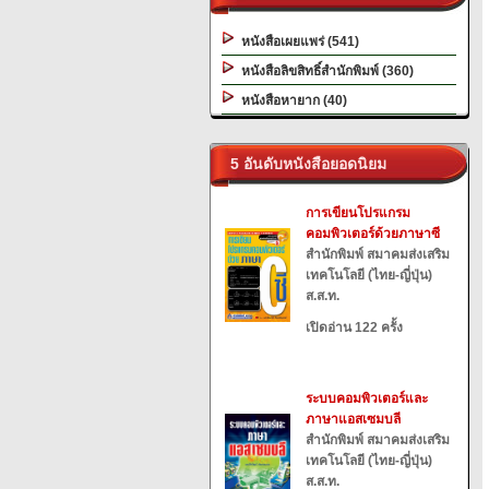
หนังสือเผยแพร่ (541)
หนังสือลิขสิทธิ์สำนักพิมพ์ (360)
หนังสือหายาก (40)
5 อันดับหนังสือยอดนิยม
การเขียนโปรแกรม
คอมพิวเตอร์ด้วยภาษาซี
สำนักพิมพ์ สมาคมส่งเสริม
เทคโนโลยี (ไทย-ญี่ปุ่น)
ส.ส.ท.
เปิดอ่าน 122 ครั้ง
ระบบคอมพิวเตอร์และ
ภาษาแอสเซมบลี
สำนักพิมพ์ สมาคมส่งเสริม
เทคโนโลยี (ไทย-ญี่ปุ่น)
ส.ส.ท.