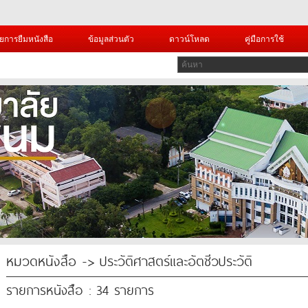
ยการยืมหนังสือ
ข้อมูลส่วนตัว
ดาวน์โหลด
คู่มือการใช้
หมวดหนังสือ -> ประวัติศาสตร์และอัตชีวประวัติ
รายการหนังสือ : 34 รายการ