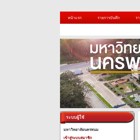
หน้าแรก
รายการบันทึก
รา
ระบบผู้ใช้
มหาวิทยาลัยนครพนม
เข้าสู่ระบบสมาชิก