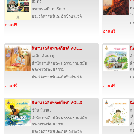
ปร
สมุทร
พร
กระทรวงศึกษาธิการ
ไม
ประวัติศาสตร์และอัตชีวประวัติ
ปร
อ่านฟรี
อ่านฟรี
นิทาน เฉลิมพระเกียรติ VOL.1
นิ
เฉลิม อัคคะพู
ลำ
สำนักงานศิลปวัฒนธรรมร่วมสมัย
สำ
กระทรวงวัฒนธรรม
ก
ประวัติศาสตร์และอัตชีวประวัติ
ปร
อ่านฟรี
อ่านฟรี
นิทาน เฉลิมพระเกียรติ VOL.3
นิ
ชีวัน วิสาสะ
ก
เส
สำนักงานศิลปวัฒนธรรมร่วมสมัย
กระทรวงวัฒนธรรม
สำ
ก
ประวัติศาสตร์และอัตชีวประวัติ