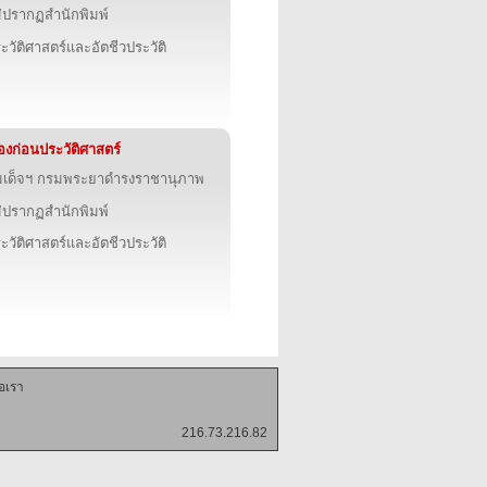
่ปรากฏสำนักพิมพ์
ะวัติศาสตร์และอัตชีวประวัติ
ื่องก่อนประวัติศาสตร์
เด็จฯ กรมพระยาดำรงราชานุภาพ
่ปรากฏสำนักพิมพ์
ะวัติศาสตร์และอัตชีวประวัติ
่อเรา
216.73.216.82