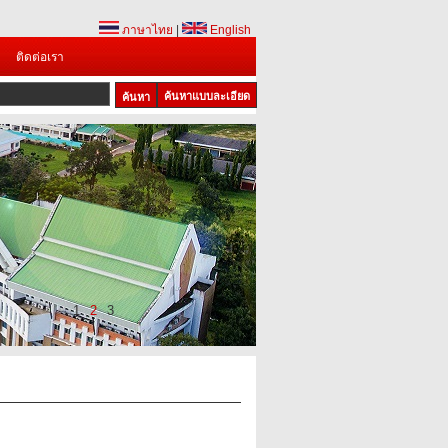
ภาษาไทย
|
English
ติดต่อเรา
ค้นหาแบบละเอียด
1
2
3