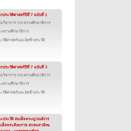
กประวัติศาสตร์ปีที่ 7 ฉบับที่ 1
มวิชาการ กระทรวงศึกษาธิการ
ะทรวงศึกษาธิการ
ะวัติศาสตร์และอัตชีวประวัติ
กประวัติศาสตร์ปีที่ 7 ฉบับที่ 3
มวิชาการ กระทรวงศึกษาธิการ
ะทรวงศึกษาธิการ
ะวัติศาสตร์และอัตชีวประวัติ
ะประวัติ สมเด็จพระญาณสังวร
เด็จพระสังฆราช สกลมหาสังฆ