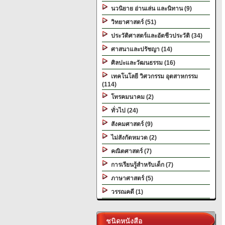
นวนิยาย อ่านเล่น และนิทาน (9)
วิทยาศาสตร์ (51)
ประวัติศาสตร์และอัตชีวประวัติ (34)
ศาสนาและปรัชญา (14)
ศิลปะและวัฒนธรรม (16)
เทคโนโลยี วิศวกรรม อุตสาหกรรม
(114)
โทรคมนาคม (2)
ทั่วไป (24)
สังคมศาสตร์ (9)
ไม่สังกัดหมวด (2)
คณิตศาสตร์ (7)
การเรียนรู้สำหรับเด็ก (7)
ภาษาศาสตร์ (5)
วรรณคดี (1)
ชนิดหนังสือ