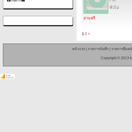
ทั่วไป
อ่านฟรี
1
2
>
หน้าแรก
|
รายการบันทึก
|
รายการยืมหนั
Copyright © 2013 b