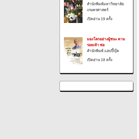
สำนักพิมพ์มหาวิทยาลัย
เกษตรศาสตร์
เปิดอ่าน 19 ครั้ง
มองโลกอย่างผู้ชนะ ตาม
รอยเท้า พ่อ
สำนักพิมพ์ แฮปปี้บุ๊ค
เปิดอ่าน 18 ครั้ง