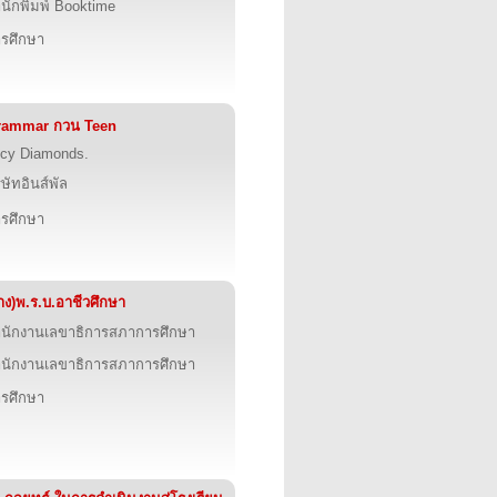
นักพิมพ์ Booktime
รศึกษา
rammar กวน Teen
cy Diamonds.
ิษัทอินส์พัล
รศึกษา
่าง)พ.ร.บ.อาชีวศึกษา
นักงานเลขาธิการสภาการศึกษา
นักงานเลขาธิการสภาการศึกษา
รศึกษา