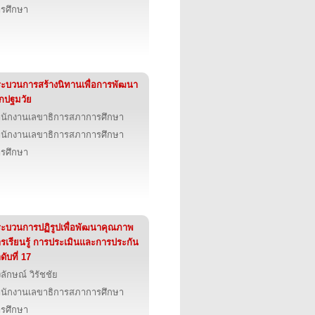
รศึกษา
ะบวนการสร้างนิทานเพื่อการพัฒนา
็กปฐมวัย
นักงานเลขาธิการสภาการศึกษา
นักงานเลขาธิการสภาการศึกษา
รศึกษา
ะบวนการปฏิรูปเพื่อพัฒนาคุณภาพ
รเรียนรู้ การประเมินและการประกัน
ดับที่ 17
ลักษณ์ วิรัชชัย
นักงานเลขาธิการสภาการศึกษา
รศึกษา