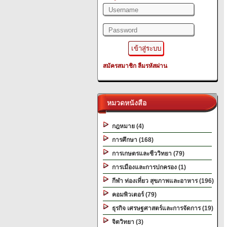
สมัครสมาชิก
ลืมรหัสผ่าน
หมวดหนังสือ
กฎหมาย (4)
การศึกษา (168)
การเกษตรและชีววิทยา (79)
การเมืองและการปกครอง (1)
กีฬา ท่องเที่ยว สุขภาพและอาหาร (196)
คอมพิวเตอร์ (79)
ธุรกิจ เศรษฐศาสตร์และการจัดการ (19)
จิตวิทยา (3)