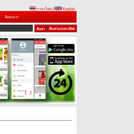
ภาษาไทย
|
English
ติดต่อเรา
ค้นหาแบบละเอียด
1
2