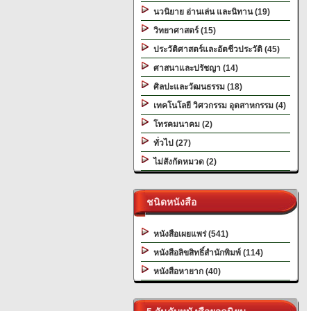
นวนิยาย อ่านเล่น และนิทาน (19)
วิทยาศาสตร์ (15)
ประวัติศาสตร์และอัตชีวประวัติ (45)
ศาสนาและปรัชญา (14)
ศิลปะและวัฒนธรรม (18)
เทคโนโลยี วิศวกรรม อุตสาหกรรม (4)
โทรคมนาคม (2)
ทั่วไป (27)
ไม่สังกัดหมวด (2)
ชนิดหนังสือ
หนังสือเผยแพร่ (541)
หนังสือลิขสิทธิ์สำนักพิมพ์ (114)
หนังสือหายาก (40)