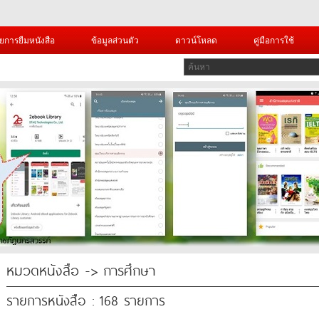
ยการยืมหนังสือ
ข้อมูลส่วนตัว
ดาวน์โหลด
คู่มือการใช้
หมวดหนังสือ -> การศึกษา
รายการหนังสือ : 168 รายการ