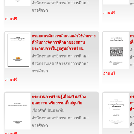
สำนักงานเลขาธิการสภาการศึกษา
กา
การศึกษา
อ่านฟรี
อ่านฟรี
กรอบแนวคิดการคำนวณค่าใช้จ่ายราย
กร
หัวในการจัดการศึกษาของสถาน
เด
ประกอบการในรูปศูนย์การเรียน
สำ
สำนักงานเลขาธิการสภาการศึกษา
สำ
สำนักงานเลขาธิการสภาการศึกษา
กา
การศึกษา
อ่านฟรี
อ่านฟรี
กระบวนการเรียนรู้เพื่อเสริมสร้าง
กร
คุณธรรม จริยธรรมเด็กปฐมวัย
กา
ลำ
เรืองศักดิ์ ปิ่นประทีป
นง
สำนักงานเลขาธิการสภาการศึกษา
สำ
การศึกษา
กา