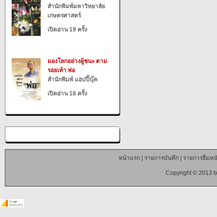
สำนักพิมพ์มหาวิทยาลัย
เกษตรศาสตร์
เปิดอ่าน 19 ครั้ง
มองโลกอย่างผู้ชนะ ตาม
รอยเท้า พ่อ
สำนักพิมพ์ แฮปปี้บุ๊ค
เปิดอ่าน 18 ครั้ง
หน้าแรก
|
รายการบันทึก
|
รายการยืมหนั
Copyright © 2013 b