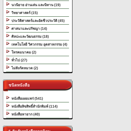
นวนิยาย อ่านเล่น และนิทาน (19)
วิทยาศาสตร์ (15)
ประวัติศาสตร์และอัตชีวประวัติ (45)
ศาสนาและปรัชญา (14)
ศิลปะและวัฒนธรรม (18)
เทคโนโลยี วิศวกรรม อุตสาหกรรม (4)
โทรคมนาคม (2)
ทั่วไป (27)
ไม่สังกัดหมวด (2)
ชนิดหนังสือ
หนังสือเผยแพร่ (541)
หนังสือลิขสิทธิ์สำนักพิมพ์ (114)
หนังสือหายาก (40)