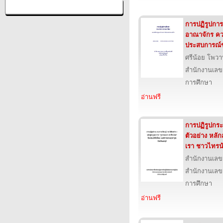
การปฏิรูปกา
อาณาจักร คว
ประสบการณ์
ศรีน้อย โพว
สำนักงานเลข
การศึกษา
อ่านฟรี
การปฏิรูปกระ
ตัวอย่าง หลั
เรา ชาวไทรน้
สำนักงานเลข
สำนักงานเลข
การศึกษา
อ่านฟรี