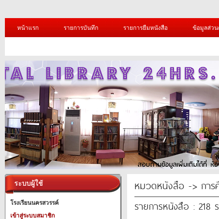
หน้าแรก
รายการบันทึก
รายการยืมหนังสือ
ข้อมูลส่วน
หมวดหนังสือ -> การศ
ระบบผู้ใช้
รายการหนังสือ : 218 
โรงเรียนนครสวรรค์
เข้าสู่ระบบสมาชิก