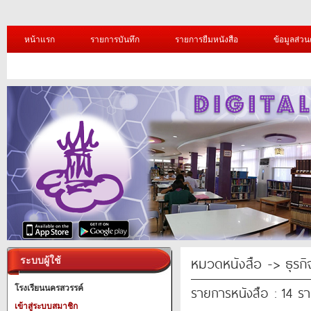
หน้าแรก
รายการบันทึก
รายการยืมหนังสือ
ข้อมูลส่วน
หมวดหนังสือ -> ธุรก
ระบบผู้ใช้
รายการหนังสือ : 14 ร
โรงเรียนนครสวรรค์
เข้าสู่ระบบสมาชิก