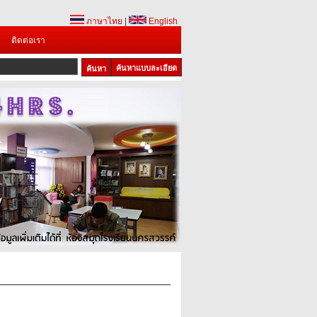
ภาษาไทย
|
English
ติดต่อเรา
ค้นหาแบบละเอียด
1
2
3