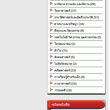
นวนิยาย อ่านเล่น และนิทาน (28)
วิทยาศาสตร์ (37)
ประวัติศาสตร์และอัตชีวประวัติ (57)
ศาสนาและปรัชญา (16)
ศิลปะและวัฒนธรรม (9)
เทคโนโลยี วิศวกรรม อุตสาหกรรม (5)
โทรคมนาคม (2)
ทั่วไป (31)
สังคมศาสตร์ (5)
ไม่สังกัดหมวด (2)
คณิตศาสตร์ (23)
การเรียนรู้สำหรับเด็ก (9)
ภาษาศาสตร์ (15)
วรรณคดี (18)
ชนิดหนังสือ