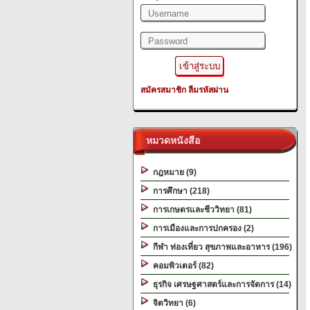
สมัครสมาชิก
ลืมรหัสผ่าน
หมวดหนังสือ
กฎหมาย (9)
การศึกษา (218)
การเกษตรและชีววิทยา (81)
การเมืองและการปกครอง (2)
กีฬา ท่องเที่ยว สุขภาพและอาหาร (196)
คอมพิวเตอร์ (82)
ธุรกิจ เศรษฐศาสตร์และการจัดการ (14)
จิตวิทยา (6)