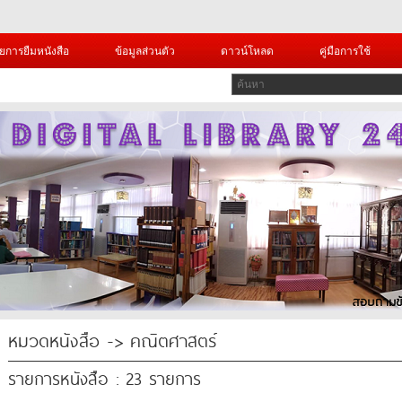
ยการยืมหนังสือ
ข้อมูลส่วนตัว
ดาวน์โหลด
คู่มือการใช้
หมวดหนังสือ -> คณิตศาสตร์
รายการหนังสือ : 23 รายการ