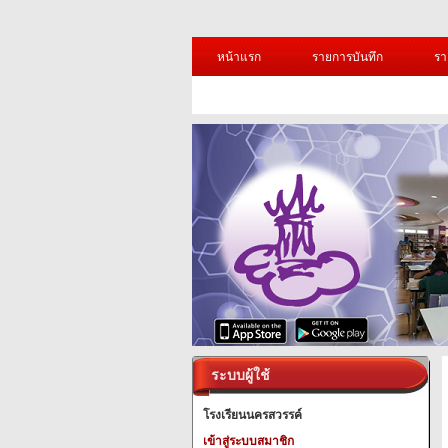
หน้าแรก
รายการบันทึก
รา
ระบบผู้ใช้
โรงเรียนนครสวรรค์
เข้าสู่ระบบสมาชิก