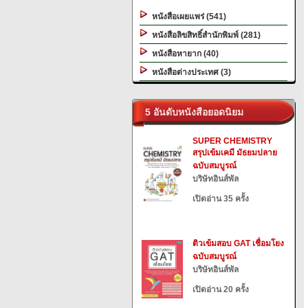
หนังสือเผยแพร่ (541)
หนังสือลิขสิทธิ์สำนักพิมพ์ (281)
หนังสือหายาก (40)
หนังสือต่างประเทศ (3)
5 อันดับหนังสือยอดนิยม
SUPER CHEMISTRY
สรุปเข้มเคมี มัธยมปลาย
ฉบับสมบูรณ์
บริษัทอินส์พัล
เปิดอ่าน 35 ครั้ง
ติวเข้มสอบ GAT เชื่อมโยง
ฉบับสมบูรณ์
บริษัทอินส์พัล
เปิดอ่าน 20 ครั้ง