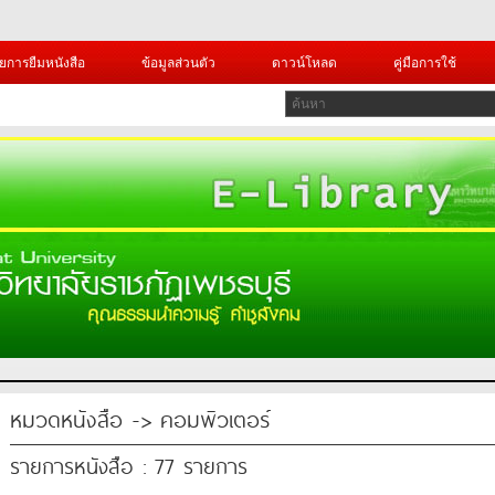
ยการยืมหนังสือ
ข้อมูลส่วนตัว
ดาวน์โหลด
คู่มือการใช้
หมวดหนังสือ -> คอมพิวเตอร์
รายการหนังสือ : 77 รายการ