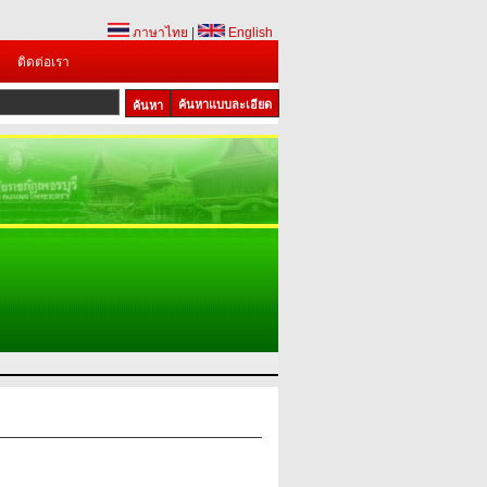
ภาษาไทย
|
English
ติดต่อเรา
ค้นหาแบบละเอียด