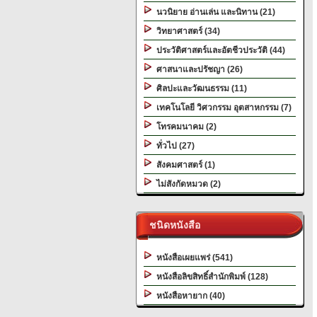
นวนิยาย อ่านเล่น และนิทาน (21)
วิทยาศาสตร์ (34)
ประวัติศาสตร์และอัตชีวประวัติ (44)
ศาสนาและปรัชญา (26)
ศิลปะและวัฒนธรรม (11)
เทคโนโลยี วิศวกรรม อุตสาหกรรม (7)
โทรคมนาคม (2)
ทั่วไป (27)
สังคมศาสตร์ (1)
ไม่สังกัดหมวด (2)
ชนิดหนังสือ
หนังสือเผยแพร่ (541)
หนังสือลิขสิทธิ์สำนักพิมพ์ (128)
หนังสือหายาก (40)