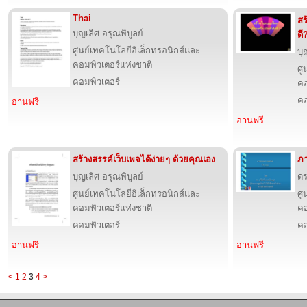
Thai
สร
บุญเลิศ อรุณพิบูลย์
ดี
ศูนย์เทคโนโลยีอิเล็กทรอนิกส์และ
บุ
คอมพิวเตอร์แห่งชาติ
ศู
คอมพิวเตอร์
คอ
คอ
อ่านฟรี
อ่านฟรี
สร้างสรรค์เว็บเพจได้ง่ายๆ ด้วยคุณเอง
ภ
บุญเลิศ อรุณพิบูลย์
ดร
ศูนย์เทคโนโลยีอิเล็กทรอนิกส์และ
ศู
คอมพิวเตอร์แห่งชาติ
คอ
คอมพิวเตอร์
คอ
อ่านฟรี
อ่านฟรี
<
1
2
3
4
>