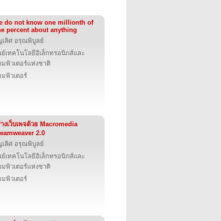
 do not know one millionth of
e percent about anything
ญเลิศ อรุณพิบูลย์
นย์เทคโนโลยีอิเล็กทรอนิกส์และ
มพิวเตอร์แห่งชาติ
มพิวเตอร์
้างเว็บเพจด้วย Macromedia
eamweaver 2.0
ญเลิศ อรุณพิบูลย์
นย์เทคโนโลยีอิเล็กทรอนิกส์และ
มพิวเตอร์แห่งชาติ
มพิวเตอร์