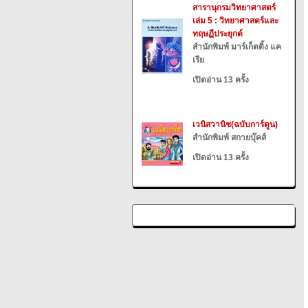
สารานุกรมวิทยาศาสตร์
เล่ม 5 : วิทยาศาสตร์และ
ทฤษฏีประยุกต์
สำนักพิมพ์ มาร์เก็ตติ้ง แค
เรีย
เปิดอ่าน 13 ครั้ง
เวนิสวานิช(ฉบับการ์ตูน)
สำนักพิมพ์ สกายบุ๊คส์
เปิดอ่าน 13 ครั้ง