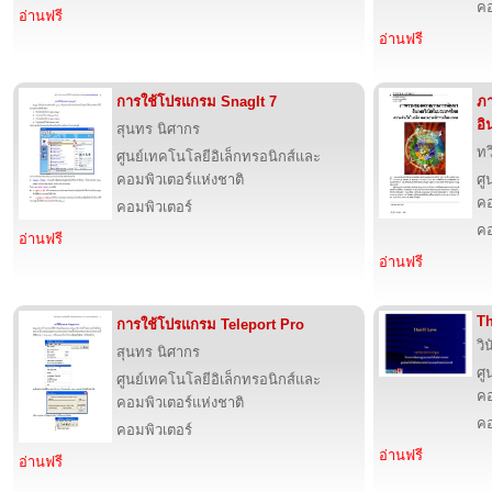
คอ
อ่านฟรี
อ่านฟรี
การใช้โปรแกรม SnagIt 7
ภ
อิ
สุนทร นิศากร
ทว
ศูนย์เทคโนโลยีอิเล็กทรอนิกส์และ
คอมพิวเตอร์แห่งชาติ
ศู
คอ
คอมพิวเตอร์
คอ
อ่านฟรี
อ่านฟรี
Th
การใช้โปรแกรม Teleport Pro
วิ
สุนทร นิศากร
ศู
ศูนย์เทคโนโลยีอิเล็กทรอนิกส์และ
คอ
คอมพิวเตอร์แห่งชาติ
คอ
คอมพิวเตอร์
อ่านฟรี
อ่านฟรี