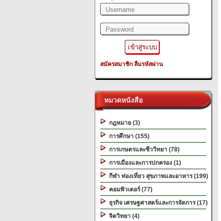
สมัครสมาชิก
ลืมรหัสผ่าน
หมวดหนังสือ
กฎหมาย (3)
การศึกษา (155)
การเกษตรและชีววิทยา (78)
การเมืองและการปกครอง (1)
กีฬา ท่องเที่ยว สุขภาพและอาหาร (199)
คอมพิวเตอร์ (77)
ธุรกิจ เศรษฐศาสตร์และการจัดการ (17)
จิตวิทยา (4)