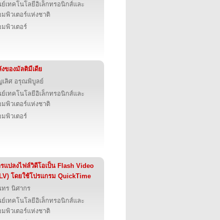
นย์เทคโนโลยีอิเล็กทรอนิกส์และ
มพิวเตอร์แห่งชาติ
มพิวเตอร์
ังของมัลติมีเดีย
ญเลิศ อรุณพิบูลย์
นย์เทคโนโลยีอิเล็กทรอนิกส์และ
มพิวเตอร์แห่งชาติ
มพิวเตอร์
รแปลงไฟล์วิดีโอเป็น Flash Video
LV) โดยใช้โปรแกรม QuickTime
นทร นิศากร
นย์เทคโนโลยีอิเล็กทรอนิกส์และ
มพิวเตอร์แห่งชาติ