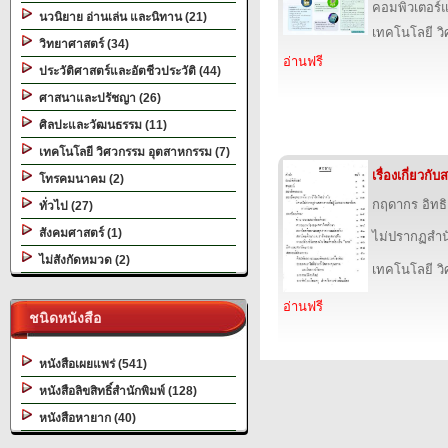
คอมพิวเตอร์แ
นวนิยาย อ่านเล่น และนิทาน (21)
เทคโนโลยี ว
วิทยาศาสตร์ (34)
อ่านฟรี
ประวัติศาสตร์และอัตชีวประวัติ (44)
ศาสนาและปรัชญา (26)
ศิลปะและวัฒนธรรม (11)
เทคโนโลยี วิศวกรรม อุตสาหกรรม (7)
เรื่องเกี่ยวก
โทรคมนาคม (2)
กฤดากร อิทธ
ทั่วไป (27)
สังคมศาสตร์ (1)
ไม่ปรากฏสำนั
ไม่สังกัดหมวด (2)
เทคโนโลยี ว
อ่านฟรี
ชนิดหนังสือ
หนังสือเผยแพร่ (541)
หนังสือลิขสิทธิ์สำนักพิมพ์ (128)
หนังสือหายาก (40)