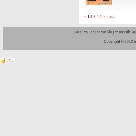
<
1
2
3
4
5
>
Last ›
หน้าแรก
|
รายการบันทึก
|
รายการยืมหนั
Copyright © 2013 b