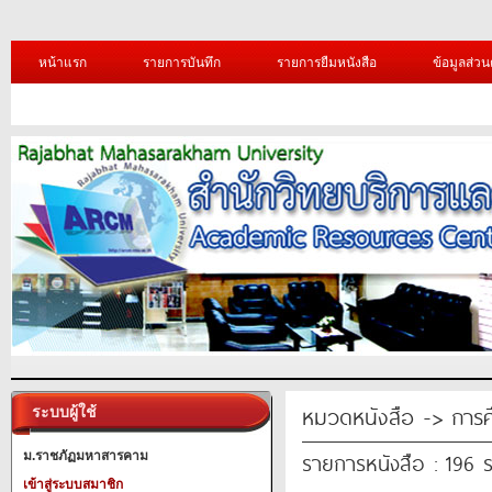
หน้าแรก
รายการบันทึก
รายการยืมหนังสือ
ข้อมูลส่วน
หมวดหนังสือ -> การศ
ระบบผู้ใช้
รายการหนังสือ : 196 
ม.ราชภัฏมหาสารคาม
เข้าสู่ระบบสมาชิก