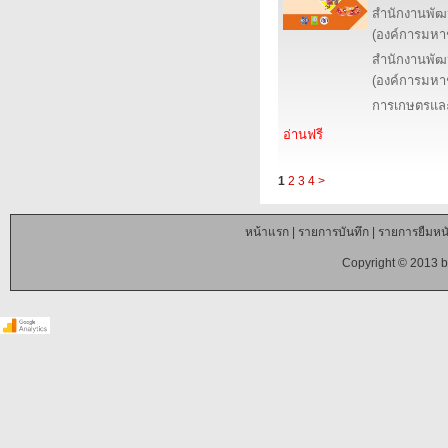
สำนักงานพัฒ
(องค์การมหา
สำนักงานพัฒ
(องค์การมหา
การเกษตรและ
อ่านฟรี
1
2
3
4
>
หน้าแรก
|
รายการบันทึก
|
รายการยืมหนั
Copyright © 2013 b