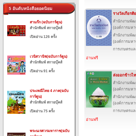
5 อันดับหนังสือยอดนิยม
รางวัลเกียรต
สำนักงานพัฒ
สามก๊ก (ฉบับการ์ตูน)
(องค์การมหา
สำนักพิมพ์ สกายบุ๊คส์
สำนักงานพัฒ
เปิดอ่าน 126 ครั้ง
(องค์การมหา
การเกษตรและ
เวนิสวานิช(ฉบับการ์ตูน)
อ่านฟรี
สำนักพิมพ์ สกายบุ๊คส์
เปิดอ่าน 91 ครั้ง
ส่งออกข้าวไ
สำนักงานพัฒ
(องค์การมหา
ประเพณีไทย 4 ภาค(ฉบับ
การ์ตูน)
สำนักงานพัฒ
สำนักพิมพ์ สกายบุ๊คส์
(องค์การมหา
การเกษตรและ
เปิดอ่าน 75 ครั้ง
อ่านฟรี
พระนเรศวรมหาราช(ฉบับ