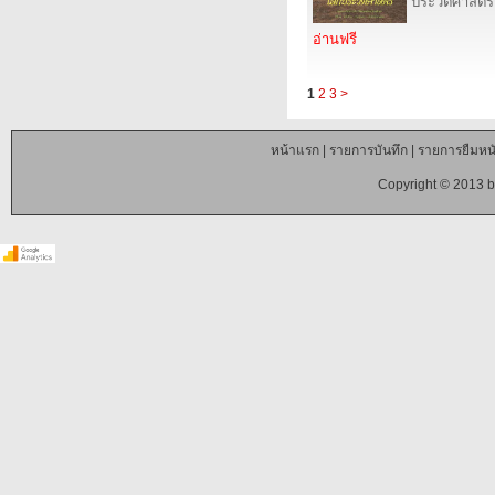
ประวัติศาสตร์
อ่านฟรี
1
2
3
>
หน้าแรก
|
รายการบันทึก
|
รายการยืมหนั
Copyright © 2013 b