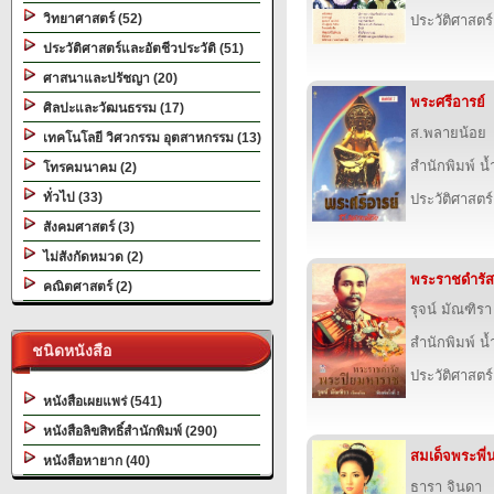
วิทยาศาสตร์ (52)
ประวัติศาสตร์
ประวัติศาสตร์และอัตชีวประวัติ (51)
ศาสนาและปรัชญา (20)
พระศรีอารย์
ศิลปะและวัฒนธรรม (17)
ส.พลายน้อย
เทคโนโลยี วิศวกรรม อุตสาหกรรม (13)
สำนักพิมพ์ น
โทรคมนาคม (2)
ทั่วไป (33)
ประวัติศาสตร์
สังคมศาสตร์ (3)
ไม่สังกัดหมวด (2)
พระราชดำรั
คณิตศาสตร์ (2)
รุจน์ มัณฑิรา
สำนักพิมพ์ น
ชนิดหนังสือ
ประวัติศาสตร์
หนังสือเผยแพร่ (541)
หนังสือลิขสิทธิ์สำนักพิมพ์ (290)
สมเด็จพระพี่
หนังสือหายาก (40)
ธารา จินดา