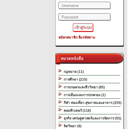
สมัครสมาชิก
ลืมรหัสผ่าน
หมวดหนังสือ
กฎหมาย (11)
การศึกษา (215)
การเกษตรและชีววิทยา (85)
การเมืองและการปกครอง (1)
กีฬา ท่องเที่ยว สุขภาพและอาหาร (255)
คอมพิวเตอร์ (116)
ธุรกิจ เศรษฐศาสตร์และการจัดการ (55)
จิตวิทยา (9)