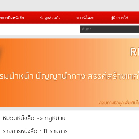
ยการยืมหนังสือ
ข้อมูลส่วนตัว
ดาวน์โหลด
คู่มือการใช้
หมวดหนังสือ -> กฎหมาย
รายการหนังสือ : 11 รายการ