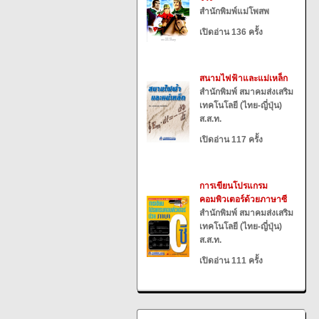
สำนักพิมพ์แม่โพสพ
เปิดอ่าน 136 ครั้ง
สนามไฟฟ้าและแม่เหล็ก
สำนักพิมพ์ สมาคมส่งเสริม
เทคโนโลยี (ไทย-ญี่ปุ่น)
ส.ส.ท.
เปิดอ่าน 117 ครั้ง
การเขียนโปรแกรม
คอมพิวเตอร์ด้วยภาษาซี
สำนักพิมพ์ สมาคมส่งเสริม
เทคโนโลยี (ไทย-ญี่ปุ่น)
ส.ส.ท.
เปิดอ่าน 111 ครั้ง