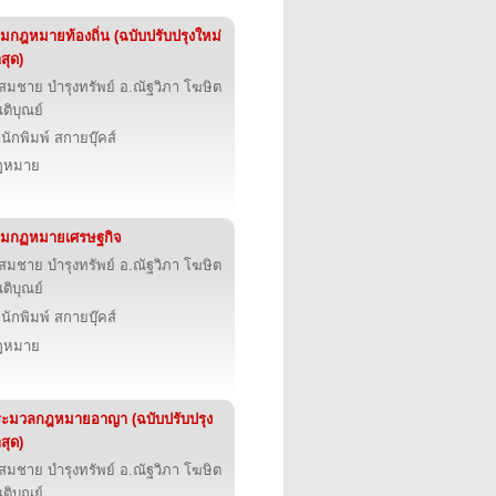
มกฎหมายท้องถิ่น (ฉบับปรับปรุงใหม่
าสุด)
สมชาย บำรุงทรัพย์ อ.ณัฐวิภา โฆษิต
นติบุณย์
นักพิมพ์ สกายบุ๊คส์
ฎหมาย
วมกฏหมายเศรษฐกิจ
สมชาย บำรุงทรัพย์ อ.ณัฐวิภา โฆษิต
นติบุณย์
นักพิมพ์ สกายบุ๊คส์
ฎหมาย
ะมวลกฎหมายอาญา (ฉบับปรับปรุง
าสุด)
สมชาย บำรุงทรัพย์ อ.ณัฐวิภา โฆษิต
นติบุณย์