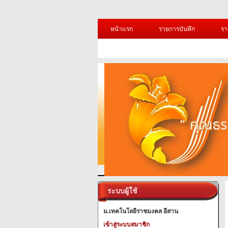
หน้าแรก
รายการบันทึก
รา
ระบบผู้ใช้
ม.เทคโนโลยีราชมงคล อีสาน
เข้าสู่ระบบสมาชิก