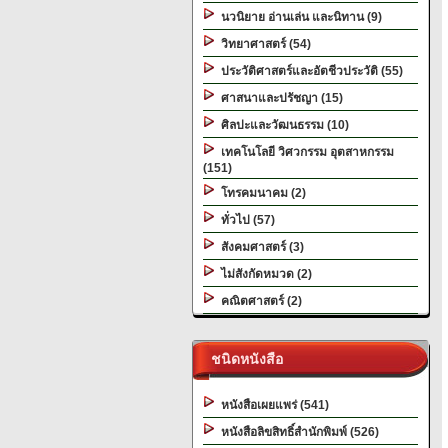
นวนิยาย อ่านเล่น และนิทาน (9)
วิทยาศาสตร์ (54)
ประวัติศาสตร์และอัตชีวประวัติ (55)
ศาสนาและปรัชญา (15)
ศิลปะและวัฒนธรรม (10)
เทคโนโลยี วิศวกรรม อุตสาหกรรม
(151)
โทรคมนาคม (2)
ทั่วไป (57)
สังคมศาสตร์ (3)
ไม่สังกัดหมวด (2)
คณิตศาสตร์ (2)
ชนิดหนังสือ
หนังสือเผยแพร่ (541)
หนังสือลิขสิทธิ์สำนักพิมพ์ (526)