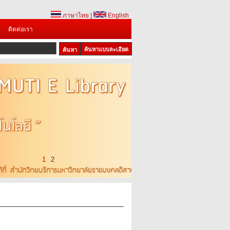
ภาษาไทย
|
English
ติดต่อเรา
ค้นหาแบบละเอียด
1
2