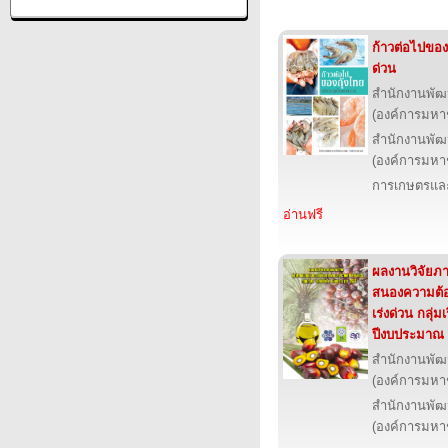
ก้าวต่อไปของ
ด่วน
สำนักงานพัฒ
(องค์การมหา
สำนักงานพัฒ
(องค์การมหา
การเกษตรและ
อ่านฟรี
ผลงานวิจัยภาย
สนองความต้
เร่งด่วน กลุ่ม
ปีงบประมาณ
สำนักงานพัฒ
(องค์การมหา
สำนักงานพัฒ
(องค์การมหา