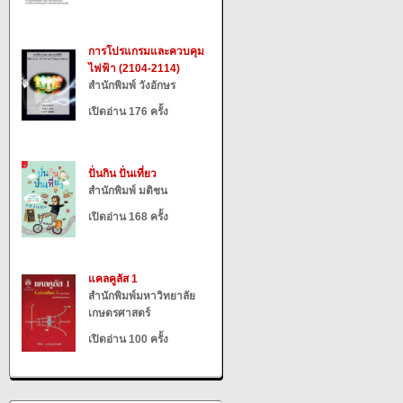
การโปรแกรมและควบคุม
ไฟฟ้า (2104-2114)
สำนักพิมพ์ วังอักษร
เปิดอ่าน 176 ครั้ง
ปั่นกิน ปั่นเที่ยว
สำนักพิมพ์ มติชน
เปิดอ่าน 168 ครั้ง
แคลคูลัส 1
สำนักพิมพ์มหาวิทยาลัย
เกษตรศาสตร์
เปิดอ่าน 100 ครั้ง