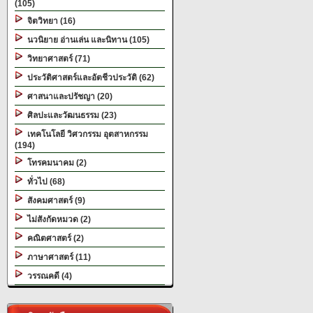
(105)
จิตวิทยา (16)
นวนิยาย อ่านเล่น และนิทาน (105)
วิทยาศาสตร์ (71)
ประวัติศาสตร์และอัตชีวประวัติ (62)
ศาสนาและปรัชญา (20)
ศิลปะและวัฒนธรรม (23)
เทคโนโลยี วิศวกรรม อุตสาหกรรม
(194)
โทรคมนาคม (2)
ทั่วไป (68)
สังคมศาสตร์ (9)
ไม่สังกัดหมวด (2)
คณิตศาสตร์ (2)
ภาษาศาสตร์ (11)
วรรณคดี (4)