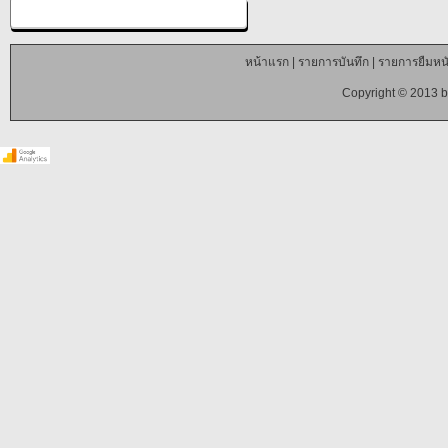
หน้าแรก
|
รายการบันทึก
|
รายการยืมหนั
Copyright © 2013 b