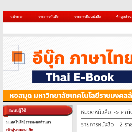
หน้าแรก
รายการบันทึก
รายการยืมหนังสือ
ข้อมูลส่วน
หมวดหนังสือ -> คณิ
ระบบผู้ใช้
รายการหนังสือ : 2 รา
ม.เทคโนโลยีราชมงคลล้านนา
เข้าสู่ระบบสมาชิก