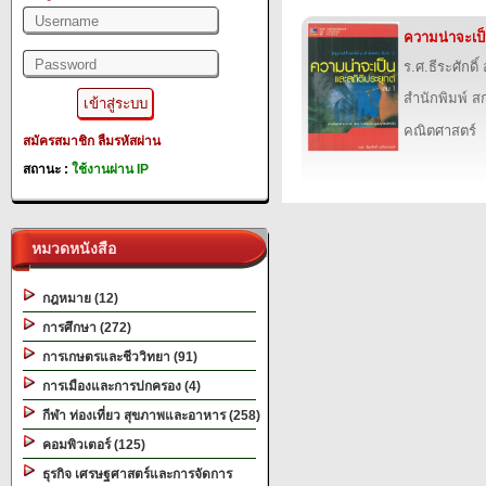
ความน่าจะเป็
ร.ศ.ธีระศักดิ์
สำนักพิมพ์ สก
คณิตศาสตร์
สมัครสมาชิก
ลืมรหัสผ่าน
สถานะ :
ใช้งานผ่าน IP
หมวดหนังสือ
กฎหมาย (12)
การศึกษา (272)
การเกษตรและชีววิทยา (91)
การเมืองและการปกครอง (4)
กีฬา ท่องเที่ยว สุขภาพและอาหาร (258)
คอมพิวเตอร์ (125)
ธุรกิจ เศรษฐศาสตร์และการจัดการ