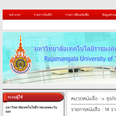
หน้าแรก
รายการบันทึก
รายการยืมหนังสือ
ข้อมูลส่วน
หมวดหนังสือ -> ธุรก
ระบบผู้ใช้
รายการหนังสือ : 14 ร
มหาวิทยาลัยเทคโนโลยีราชมงคลตะวัน
ออก