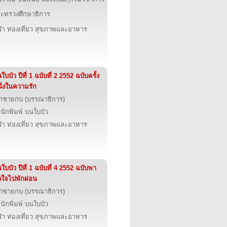
ะทรวงศึกษาธิการ
ฬา ท่องเที่ยว สุขภาพและอาหาร
ใบบัว ปีที่ 1 ฉบับที่ 2 2552 ฉบับครั้ง
ึ่งในความรัก
้าชายกบ (บรรณาธิการ)
นักพิมพ์ บนใบบัว
ฬา ท่องเที่ยว สุขภาพและอาหาร
ใบบัว ปีที่ 1 ฉบับที่ 4 2552 ฉบับพา
วใจไปพักผ่อน
้าชายกบ (บรรณาธิการ)
นักพิมพ์ บนใบบัว
ฬา ท่องเที่ยว สุขภาพและอาหาร