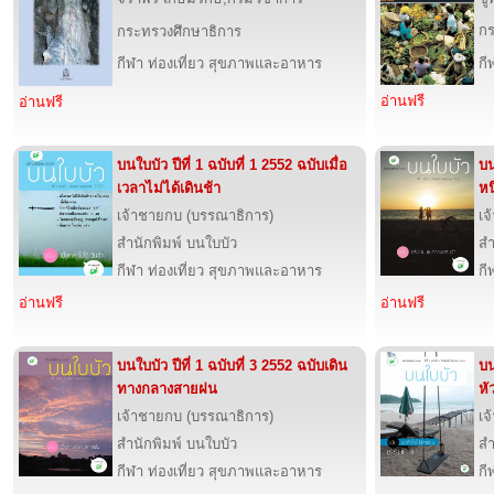
กร
กระทรวงศึกษาธิการ
กีฬา ท่องเที่ยว สุขภาพและอาหาร
กี
อ่านฟรี
อ่านฟรี
บนใบบัว ปีที่ 1 ฉบับที่ 1 2552 ฉบับเมื่อ
บน
เวลาไม่ได้เดินช้า
หน
เจ้าชายกบ (บรรณาธิการ)
เจ
สำนักพิมพ์ บนใบบัว
สำ
กีฬา ท่องเที่ยว สุขภาพและอาหาร
กี
อ่านฟรี
อ่านฟรี
บนใบบัว ปีที่ 1 ฉบับที่ 3 2552 ฉบับเดิน
บน
ทางกลางสายฝน
หั
เจ้าชายกบ (บรรณาธิการ)
เจ
สำนักพิมพ์ บนใบบัว
สำ
กีฬา ท่องเที่ยว สุขภาพและอาหาร
กี