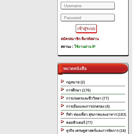
สมัครสมาชิก
ลืมรหัสผ่าน
สถานะ :
ใช้งานผ่าน IP
หมวดหนังสือ
กฎหมาย (2)
การศึกษา (176)
การเกษตรและชีววิทยา (77)
การเมืองและการปกครอง (4)
กีฬา ท่องเที่ยว สุขภาพและอาหาร (183)
คอมพิวเตอร์ (77)
ธุรกิจ เศรษฐศาสตร์และการจัดการ (18)