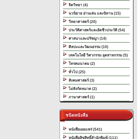
จิตวิทยา (4)
นวนิยาย อ่านเล่น และนิทาน (15)
วิทยาศาสตร์ (20)
ประวัติศาสตร์และอัตชีวประวัติ (54)
ศาสนาและปรัชญา (14)
ศิลปะและวัฒนธรรม (10)
เทคโนโลยี วิศวกรรม อุตสาหกรรม (5)
โทรคมนาคม (2)
ทั่วไป (25)
สังคมศาสตร์ (3)
ไม่สังกัดหมวด (2)
ภาษาศาสตร์ (1)
ชนิดหนังสือ
หนังสือเผยแพร่ (541)
หนังสือลิขสิทธิ์สำนักพิมพ์ (111)