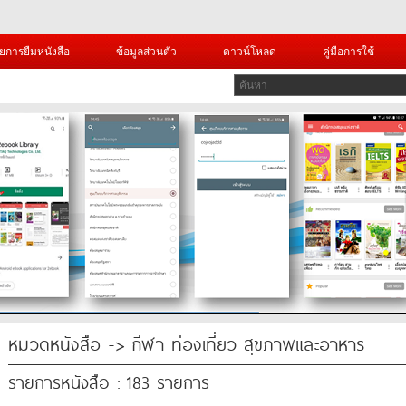
ยการยืมหนังสือ
ข้อมูลส่วนตัว
ดาวน์โหลด
คู่มือการใช้
หมวดหนังสือ -> กีฬา ท่องเที่ยว สุขภาพและอาหาร
รายการหนังสือ : 183 รายการ