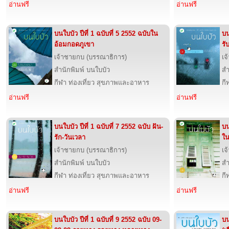
อ่านฟรี
อ่านฟรี
บนใบบัว ปีที่ 1 ฉบับที่ 5 2552 ฉบับใน
บน
อ้อมกอดภูเขา
รั
เจ้าชายกบ (บรรณาธิการ)
เจ
สำนักพิมพ์ บนใบบัว
สำ
กีฬา ท่องเที่ยว สุขภาพและอาหาร
กี
อ่านฟรี
อ่านฟรี
บนใบบัว ปีที่ 1 ฉบับที่ 7 2552 ฉบับ ฝัน-
บน
รัก-วันเวลา
ใน
เจ้าชายกบ (บรรณาธิการ)
เจ
สำนักพิมพ์ บนใบบัว
สำ
กีฬา ท่องเที่ยว สุขภาพและอาหาร
กี
อ่านฟรี
อ่านฟรี
บนใบบัว ปีที่ 1 ฉบับที่ 9 2552 ฉบับ 09-
บน