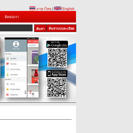
ภาษาไทย
|
English
ติดต่อเรา
ค้นหาแบบละเอียด
1
2