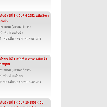
ใบบัว ปีที่ 1 ฉบับที่ 6 2552 ฉบับเริงร่า
บลมฝน
้าชายกบ (บรรณาธิการ)
นักพิมพ์ บนใบบัว
ฬา ท่องเที่ยว สุขภาพและอาหาร
ใบบัว ปีที่ 1 ฉบับที่ 8 2552 ฉบับอดีต
ปัจจุบัน
้าชายกบ (บรรณาธิการ)
นักพิมพ์ บนใบบัว
ฬา ท่องเที่ยว สุขภาพและอาหาร
ใบบัว ปีที่ 1 ฉบับที่ 10 2552 ฉบับ