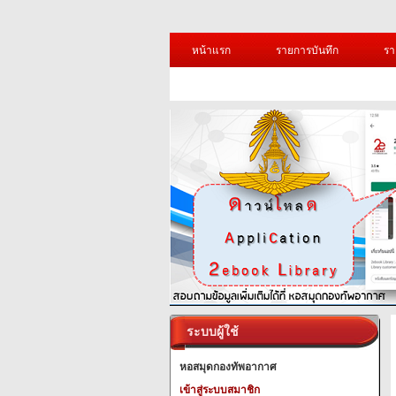
หน้าแรก
รายการบันทึก
รา
ระบบผู้ใช้
หอสมุดกองทัพอากาศ
เข้าสู่ระบบสมาชิก