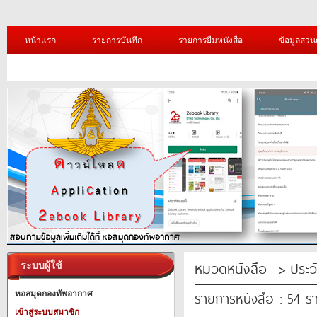
หน้าแรก
รายการบันทึก
รายการยืมหนังสือ
ข้อมูลส่วน
หมวดหนังสือ -> ประวัต
ระบบผู้ใช้
รายการหนังสือ : 54 ร
หอสมุดกองทัพอากาศ
เข้าสู่ระบบสมาชิก