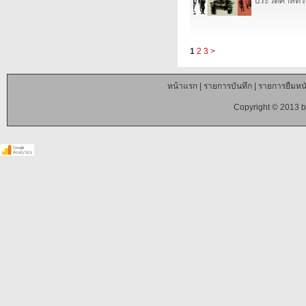
ประวัติศาสตร์
1
2
3
>
หน้าแรก
|
รายการบันทึก
|
รายการยืมหนั
Copyright © 2013 b