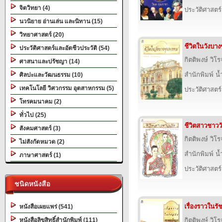
จิตวิทยา (4)
ประวัติศาสตร์
นวนิยาย อ่านเล่น และนิทาน (15)
วิทยาศาสตร์ (20)
ชีวิตในวังบา
ประวัติศาสตร์และอัตชีวประวัติ (54)
กิตติพงษ์ วิโ
ศาสนาและปรัชญา (14)
สำนักพิมพ์ น
ศิลปะและวัฒนธรรม (10)
เทคโนโลยี วิศวกรรม อุตสาหกรรม (5)
ประวัติศาสตร์
โทรคมนาคม (2)
ทั่วไป (25)
ชีวิตสาวชาวว
สังคมศาสตร์ (3)
กิตติพงษ์ วิโ
ไม่สังกัดหมวด (2)
สำนักพิมพ์ น
ภาษาศาสตร์ (1)
ประวัติศาสตร์
ชนิดหนังสือ
เรื่องราวในร
หนังสือเผยแพร่ (541)
หนังสือลิขสิทธิ์สำนักพิมพ์ (111)
กิตติพงษ์ วิโ