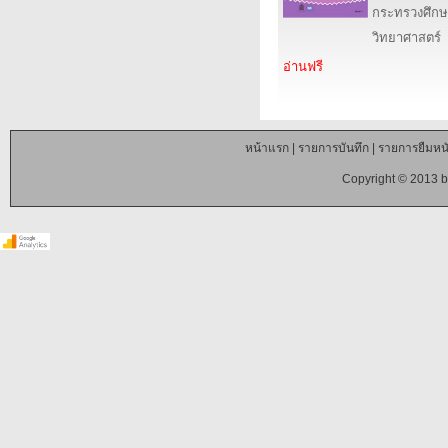
กระทรวงศึกษ
วิทยาศาสตร์
อ่านฟรี
หน้าแรก
|
รายการบันทึก
|
รายการยืมหนั
Copyright © 2013 b