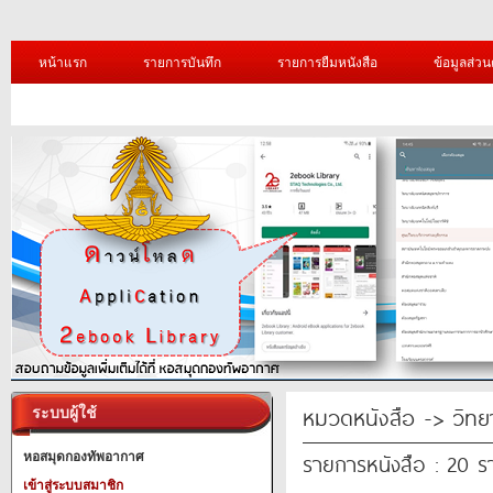
หน้าแรก
รายการบันทึก
รายการยืมหนังสือ
ข้อมูลส่วน
หมวดหนังสือ -> วิทย
ระบบผู้ใช้
รายการหนังสือ : 20 
หอสมุดกองทัพอากาศ
เข้าสู่ระบบสมาชิก