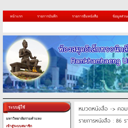
หน้าแรก
รายการบันทึก
รายการยืมหนังสือ
ข้อมูลส่วน
หมวดหนังสือ -> คอมพ
ระบบผู้ใช้
รายการหนังสือ : 86 
มหาวิทยาลัยรามคำแหง
เข้าสู่ระบบสมาชิก