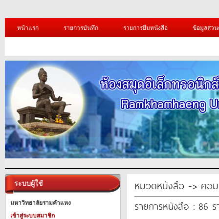
หน้าแรก
รายการบันทึก
รายการยืมหนังสือ
ข้อมูลส่วน
หมวดหนังสือ -> คอมพ
ระบบผู้ใช้
รายการหนังสือ : 86 
มหาวิทยาลัยรามคำแหง
เข้าสู่ระบบสมาชิก