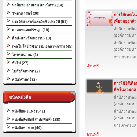
นวนิยาย อ่านเล่น และนิทาน (14)
วิทยาศาสตร์ (30)
การใช้เทคโน
เหี่ยวของกล้ว
ประวัติศาสตร์และอัตชีวประวัติ (51)
สำนักงานพัฒ
ศาสนาและปรัชญา (18)
(องค์การมหา
ศิลปะและวัฒนธรรม (13)
สำนักงานพัฒ
เทคโนโลยี วิศวกรรม อุตสาหกรรม (45)
(องค์การมหา
โทรคมนาคม (2)
การเกษตรและ
ทั่วไป (27)
อ่านฟรี
ไม่สังกัดหมวด (2)
คณิตศาสตร์ (2)
การใช้ไส้เดื
พืชในสวนกล้
ชนิดหนังสือ
สำนักงานพัฒ
(องค์การมหา
หนังสือเผยแพร่ (541)
สำนักงานพัฒ
(องค์การมหา
หนังสือลิขสิทธิ์สำนักพิมพ์ (188)
การเกษตรและ
หนังสือหายาก (40)
อ่านฟรี