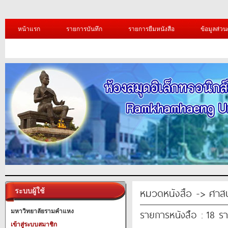
หน้าแรก
รายการบันทึก
รายการยืมหนังสือ
ข้อมูลส่วน
หมวดหนังสือ -> ศาส
ระบบผู้ใช้
รายการหนังสือ : 18 ร
มหาวิทยาลัยรามคำแหง
เข้าสู่ระบบสมาชิก