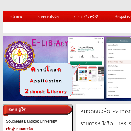
หน้าแรก
รายการบันทึก
รายการยืมหนังสือ
ข้อมูลส่วน
หมวดหนังสือ -> การศ
ระบบผู้ใช้
รายการหนังสือ : 188 
Southeast Bangkok University
เข้าสู่ระบบสมาชิก