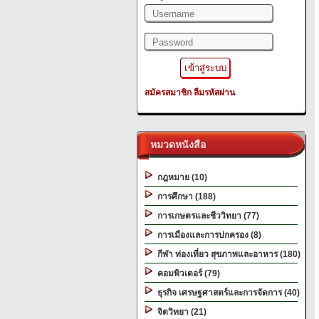
สมัครสมาชิก
ลืมรหัสผ่าน
หมวดหนังสือ
กฎหมาย (10)
การศึกษา (188)
การเกษตรและชีววิทยา (77)
การเมืองและการปกครอง (8)
กีฬา ท่องเที่ยว สุขภาพและอาหาร (180)
คอมพิวเตอร์ (79)
ธุรกิจ เศรษฐศาสตร์และการจัดการ (40)
จิตวิทยา (21)