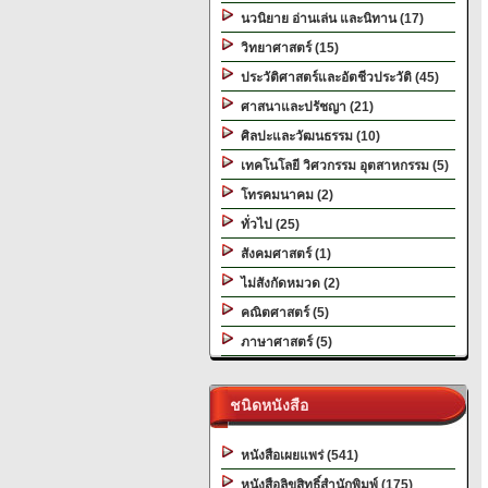
นวนิยาย อ่านเล่น และนิทาน (17)
วิทยาศาสตร์ (15)
ประวัติศาสตร์และอัตชีวประวัติ (45)
ศาสนาและปรัชญา (21)
ศิลปะและวัฒนธรรม (10)
เทคโนโลยี วิศวกรรม อุตสาหกรรม (5)
โทรคมนาคม (2)
ทั่วไป (25)
สังคมศาสตร์ (1)
ไม่สังกัดหมวด (2)
คณิตศาสตร์ (5)
ภาษาศาสตร์ (5)
ชนิดหนังสือ
หนังสือเผยแพร่ (541)
หนังสือลิขสิทธิ์สำนักพิมพ์ (175)