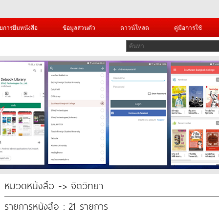
ยการยืมหนังสือ
ข้อมูลส่วนตัว
ดาวน์โหลด
คู่มือการใช้
หมวดหนังสือ -> จิตวิทยา
รายการหนังสือ : 21 รายการ