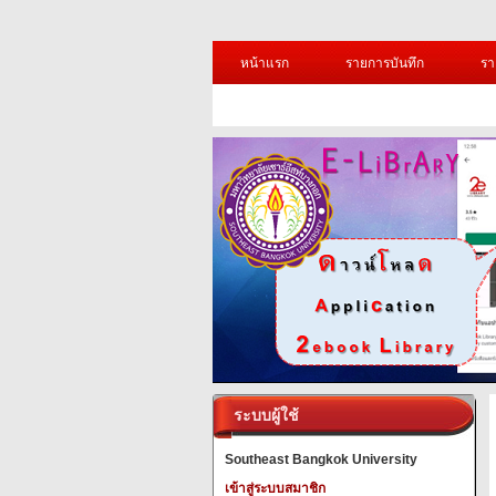
หน้าแรก
รายการบันทึก
รา
ระบบผู้ใช้
Southeast Bangkok University
เข้าสู่ระบบสมาชิก