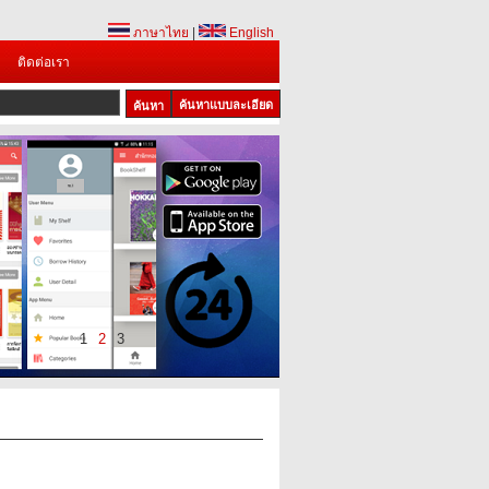
ภาษาไทย
|
English
ติดต่อเรา
ค้นหาแบบละเอียด
1
2
3